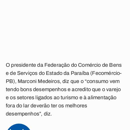
O presidente da Federação do Comércio de Bens
e de Serviços do Estado da Paraíba (Fecomércio-
PB), Marconi Medeiros, diz que o “consumo vem
tendo bons desempenhos e acredito que o varejo
e os setores ligados ao turismo e à alimentação
fora do lar deverão ter os melhores
desempenhos”, diz.