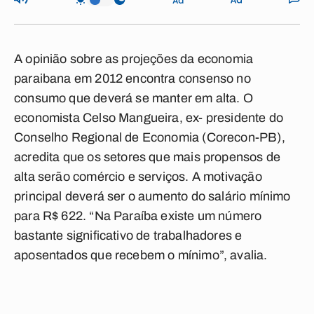
A opinião sobre as projeções da economia
paraibana em 2012 encontra consenso no
consumo que deverá se manter em alta. O
economista Celso Mangueira, ex- presidente do
Conselho Regional de Economia (Corecon-PB),
acredita que os setores que mais propensos de
alta serão comércio e serviços. A motivação
principal deverá ser o aumento do salário mínimo
para R$ 622. “Na Paraíba existe um número
bastante significativo de trabalhadores e
aposentados que recebem o mínimo”, avalia.