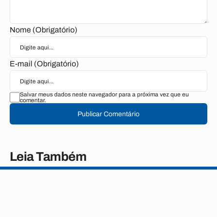
Nome (Obrigatório)
E-mail (Obrigatório)
Salvar meus dados neste navegador para a próxima vez que eu
comentar.
Publicar Comentário
Leia Também