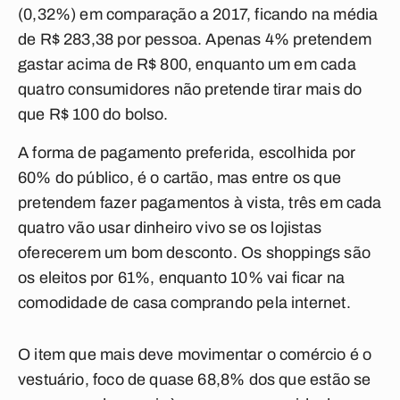
(0,32%) em comparação a 2017, ficando na média
de R$ 283,38 por pessoa. Apenas 4% pretendem
gastar acima de R$ 800, enquanto um em cada
quatro consumidores não pretende tirar mais do
que R$ 100 do bolso.
A forma de pagamento preferida, escolhida por
60% do público, é o cartão, mas entre os que
pretendem fazer pagamentos à vista, três em cada
quatro vão usar dinheiro vivo se os lojistas
oferecerem um bom desconto. Os shoppings são
os eleitos por 61%, enquanto 10% vai ficar na
comodidade de casa comprando pela internet.
O item que mais deve movimentar o comércio é o
vestuário, foco de quase 68,8% dos que estão se