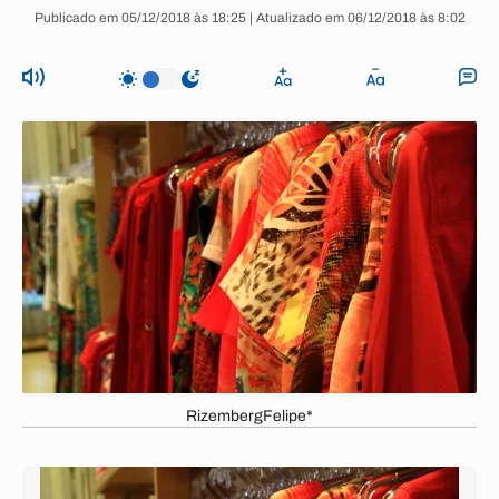
Publicado em 05/12/2018 às 18:25 | Atualizado em 06/12/2018 às 8:02
RizembergFelipe*