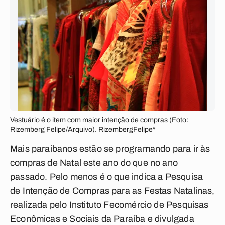
Vestuário é o item com maior intenção de compras (Foto:
Rizemberg Felipe/Arquivo). RizembergFelipe*
Mais paraibanos estão se programando para ir às
compras de Natal este ano do que no ano
passado. Pelo menos é o que indica a Pesquisa
de Intenção de Compras para as Festas Natalinas,
realizada pelo Instituto Fecomércio de Pesquisas
Econômicas e Sociais da Paraíba e divulgada