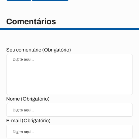
Comentários
Seu comentário (Obrigatório)
Nome (Obrigatório)
E-mail (Obrigatório)