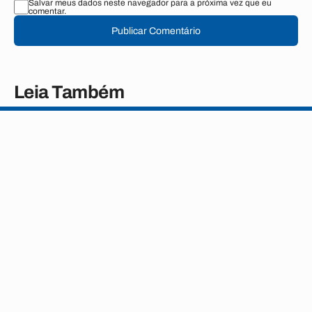
Salvar meus dados neste navegador para a próxima vez que eu
comentar.
Publicar Comentário
Leia Também