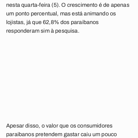
nesta quarta-feira (5). O crescimento é de apenas
um ponto percentual, mas está animando os
lojistas, já que 62,8% dos paraibanos
responderam sim à pesquisa.
Apesar disso, o valor que os consumidores
paraibanos pretendem gastar caiu um pouco