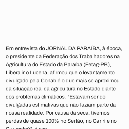
Em entrevista do JORNAL DA PARAÍBA, à época,
o presidente da Federação dos Trabalhadores na
Agricultura do Estado da Paraíba (Fetag-PB),
Liberalino Lucena, afirmou que o levantamento
divulgado pela Conab é o que mais se aproximou
da situação real da agricultura no Estado diante
dos problemas climáticos. "Estavam sendo
divulgadas estimativas que não faziam parte da
nossa realidade. Por causa da seca, tivemos
perdas de quase 100% no Sertão, no Cariri e no