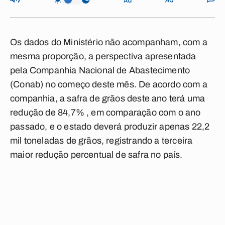
Os dados do Ministério não acompanham, com a
mesma proporção, a perspectiva apresentada
pela Companhia Nacional de Abastecimento
(Conab) no começo deste mês. De acordo com a
companhia, a safra de grãos deste ano terá uma
redução de 84,7% , em comparação com o ano
passado, e o estado deverá produzir apenas 22,2
mil toneladas de grãos, registrando a terceira
maior redução percentual de safra no país.