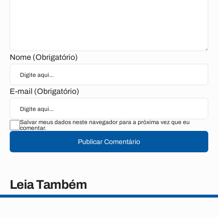
Nome (Obrigatório)
E-mail (Obrigatório)
Salvar meus dados neste navegador para a próxima vez que eu
comentar.
Publicar Comentário
Leia Também