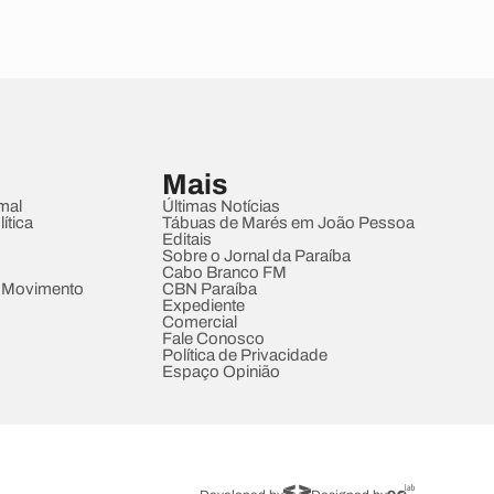
Mais
mal
Últimas Notícias
ítica
Tábuas de Marés em João Pessoa
Editais
Sobre o Jornal da Paraíba
Cabo Branco FM
 Movimento
CBN Paraíba
Expediente
Comercial
Fale Conosco
Política de Privacidade
Espaço Opinião