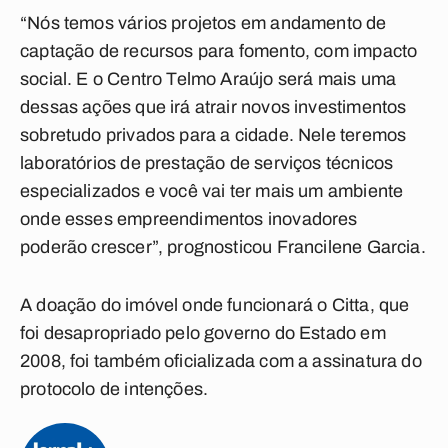
“Nós temos vários projetos em andamento de
captação de recursos para fomento, com impacto
social. E o Centro Telmo Araújo será mais uma
dessas ações que irá atrair novos investimentos
sobretudo privados para a cidade. Nele teremos
laboratórios de prestação de serviços técnicos
especializados e você vai ter mais um ambiente
onde esses empreendimentos inovadores
poderão crescer”, prognosticou Francilene Garcia.
A doação do imóvel onde funcionará o Citta, que
foi desapropriado pelo governo do Estado em
2008, foi também oficializada com a assinatura do
protocolo de intenções.