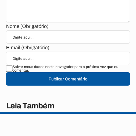
Nome (Obrigatório)
E-mail (Obrigatório)
Salvar meus dados neste navegador para a próxima vez que eu
comentar.
Publicar Comentário
Leia Também