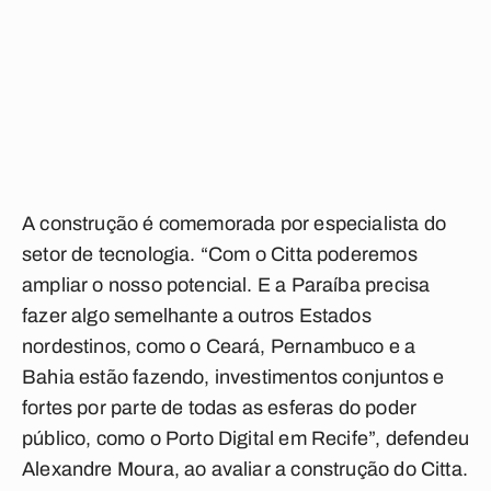
A construção é comemorada por especialista do
setor de tecnologia. “Com o Citta poderemos
ampliar o nosso potencial. E a Paraíba precisa
fazer algo semelhante a outros Estados
nordestinos, como o Ceará, Pernambuco e a
Bahia estão fazendo, investimentos conjuntos e
fortes por parte de todas as esferas do poder
público, como o Porto Digital em Recife”, defendeu
Alexandre Moura, ao avaliar a construção do Citta.