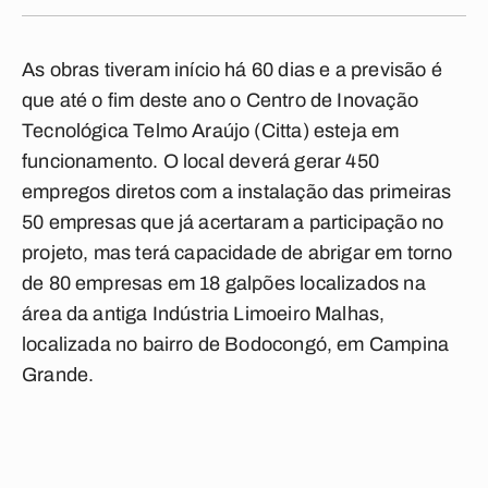
As obras tiveram início há 60 dias e a previsão é
que até o fim deste ano o Centro de Inovação
Tecnológica Telmo Araújo (Citta) esteja em
funcionamento. O local deverá gerar 450
empregos diretos com a instalação das primeiras
50 empresas que já acertaram a participação no
projeto, mas terá capacidade de abrigar em torno
de 80 empresas em 18 galpões localizados na
área da antiga Indústria Limoeiro Malhas,
localizada no bairro de Bodocongó, em Campina
Grande.