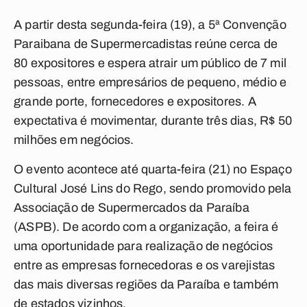
A partir desta segunda-feira (19), a 5ª Convenção
Paraibana de Supermercadistas reúne cerca de
80 expositores e espera atrair um público de 7 mil
pessoas, entre empresários de pequeno, médio e
grande porte, fornecedores e expositores. A
expectativa é movimentar, durante três dias, R$ 50
milhões em negócios.
O evento acontece até quarta-feira (21) no Espaço
Cultural José Lins do Rego, sendo promovido pela
Associação de Supermercados da Paraíba
(ASPB). De acordo com a organização, a feira é
uma oportunidade para realização de negócios
entre as empresas fornecedoras e os varejistas
das mais diversas regiões da Paraíba e também
de estados vizinhos.