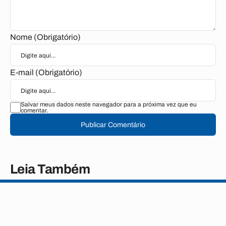
Nome (Obrigatório)
E-mail (Obrigatório)
Salvar meus dados neste navegador para a próxima vez que eu
comentar.
Publicar Comentário
Leia Também