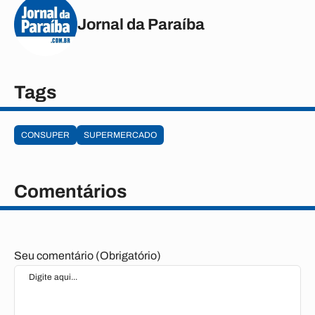
Jornal da Paraíba
Tags
CONSUPER
SUPERMERCADO
Comentários
Seu comentário (Obrigatório)