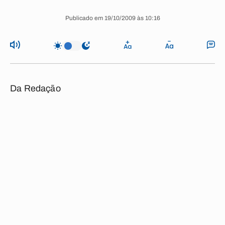
Publicado em 19/10/2009 às 10:16
Da Redação