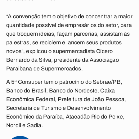
“A convenção tem o objetivo de concentrar a maior
quantidade possível de empresários do setor, para
que troquem ideias, façam parcerias, assistam às
palestras, se reciclem e lancem seus produtos
novos”, explicou o supermercadista Cícero
Bernardo da Silva, presidente da Associação
Paraibana de Supermercados.
A 5ª Consuper tem o patrocínio do Sebrae/PB,
Banco do Brasil, Banco do Nordeste, Caixa
Econômica Federal, Prefeitura de João Pessoa,
Secretaria de Turismo e Desenvolvimento
Econômico da Paraíba, Atacadão Rio do Peixe,
Nordil e Sadia.