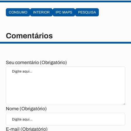
CONSUMO
INTERIOR
IPC MAPS
PESQUISA
Comentários
Seu comentário (Obrigatório)
Nome (Obrigatório)
E-mail (Obrigatório)