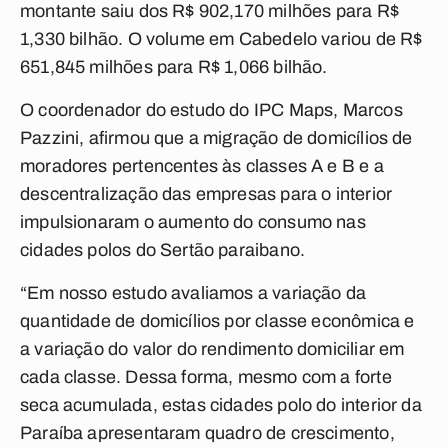
montante saiu dos R$ 902,170 milhões para R$
1,330 bilhão. O volume em Cabedelo variou de R$
651,845 milhões para R$ 1,066 bilhão.
O coordenador do estudo do IPC Maps, Marcos
Pazzini, afirmou que a migração de domicílios de
moradores pertencentes às classes A e B e a
descentralização das empresas para o interior
impulsionaram o aumento do consumo nas
cidades polos do Sertão paraibano.
“Em nosso estudo avaliamos a variação da
quantidade de domicílios por classe econômica e
a variação do valor do rendimento domiciliar em
cada classe. Dessa forma, mesmo com a forte
seca acumulada, estas cidades polo do interior da
Paraíba apresentaram quadro de crescimento,