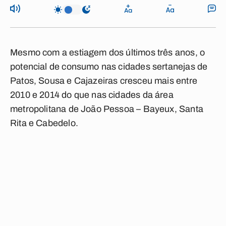
Mesmo com a estiagem dos últimos três anos, o
potencial de consumo nas cidades sertanejas de
Patos, Sousa e Cajazeiras cresceu mais entre
2010 e 2014 do que nas cidades da área
metropolitana de João Pessoa – Bayeux, Santa
Rita e Cabedelo.