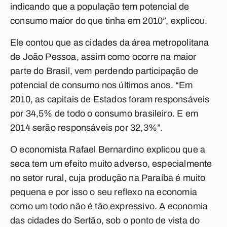
indicando que a população tem potencial de
consumo maior do que tinha em 2010”, explicou.
Ele contou que as cidades da área metropolitana
de João Pessoa, assim como ocorre na maior
parte do Brasil, vem perdendo participação de
potencial de consumo nos últimos anos. “Em
2010, as capitais de Estados foram responsáveis
por 34,5% de todo o consumo brasileiro. E em
2014 serão responsáveis por 32,3%”.
O economista Rafael Bernardino explicou que a
seca tem um efeito muito adverso, especialmente
no setor rural, cuja produção na Paraíba é muito
pequena e por isso o seu reflexo na economia
como um todo não é tão expressivo. A economia
das cidades do Sertão, sob o ponto de vista do