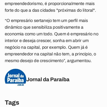
empreendedorismo, é proporcionalmente mais
forte do que a das cidades "próximas do litoral".
“O empresário sertanejo tem um perfil mais
dinâmico que sensibiliza positivamente a
economia como um todo. Quem é empresário no
interior e deseja crescer, sonha em abrir um
negócio na capital, por exemplo. Quem já é
empreendedor na capital não tem, a princípio, o
mesmo desejo de crescimento”, argumentou.
Jornal da Paraíba
Tags