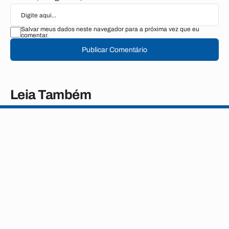
Salvar meus dados neste navegador para a próxima vez que eu
comentar.
Publicar Comentário
Leia Também