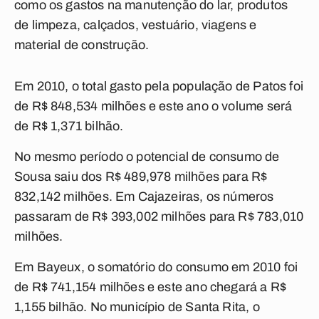
como os gastos na manutenção do lar, produtos
de limpeza, calçados, vestuário, viagens e
material de construção.
Em 2010, o total gasto pela população de Patos foi
de R$ 848,534 milhões e este ano o volume será
de R$ 1,371 bilhão.
No mesmo período o potencial de consumo de
Sousa saiu dos R$ 489,978 milhões para R$
832,142 milhões. Em Cajazeiras, os números
passaram de R$ 393,002 milhões para R$ 783,010
milhões.
Em Bayeux, o somatório do consumo em 2010 foi
de R$ 741,154 milhões e este ano chegará a R$
1,155 bilhão. No município de Santa Rita, o