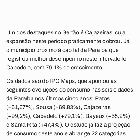
Um dos destaques no Sertão é Cajazeiras, cuja
expansão neste período praticamente dobrou. Já
o município próximo à capital da Paraíba que
registrou melhor desempenho neste intervalo foi
Cabedelo, com 79,1% de crescimento.
Os dados são do IPC Maps, que apontou as
seguintes evoluções do consumo nas seis cidades
da Paraíba nos últimos cinco anos: Patos
(+61,67%), Sousa (+69,83%), Cajazeiras
(+99,2%), Cabedelo (+79,1%), Bayeux (+55,9%)
e Santa Rita (+47,4%). O estudo já faz a projeção
de consumo deste ano e abrange 22 categorias