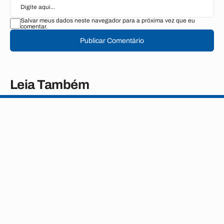
Salvar meus dados neste navegador para a próxima vez que eu
comentar.
Publicar Comentário
Leia Também