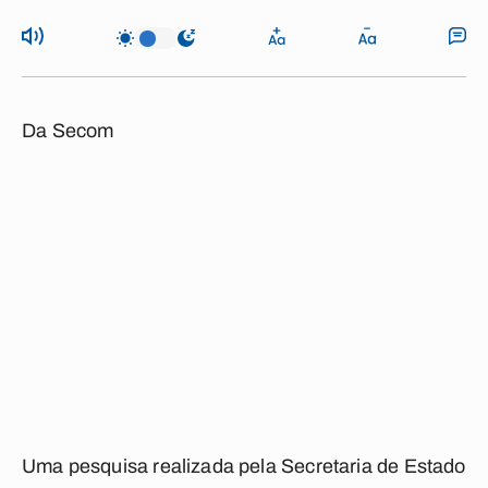
Da Secom
Uma pesquisa realizada pela Secretaria de Estado