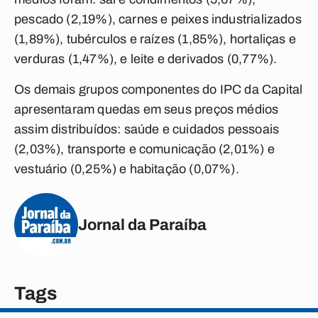
pescado (2,19%), carnes e peixes industrializados
(1,89%), tubérculos e raízes (1,85%), hortaliças e
verduras (1,47%), e leite e derivados (0,77%).
Os demais grupos componentes do IPC da Capital
apresentaram quedas em seus preços médios
assim distribuídos: saúde e cuidados pessoais
(2,03%), transporte e comunicação (2,01%) e
vestuário (0,25%) e habitação (0,07%).
Jornal da Paraíba
Tags