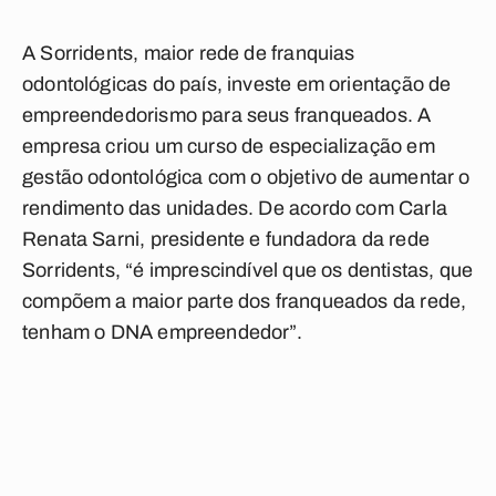
A Sorridents, maior rede de franquias
odontológicas do país, investe em orientação de
empreendedorismo para seus franqueados. A
empresa criou um curso de especialização em
gestão odontológica com o objetivo de aumentar o
rendimento das unidades. De acordo com Carla
Renata Sarni, presidente e fundadora da rede
Sorridents, “é imprescindível que os dentistas, que
compõem a maior parte dos franqueados da rede,
tenham o DNA empreendedor”.