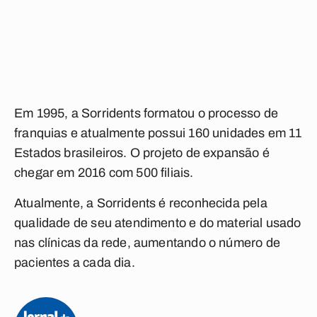
Em 1995, a Sorridents formatou o processo de
franquias e atualmente possui 160 unidades em 11
Estados brasileiros. O projeto de expansão é
chegar em 2016 com 500 filiais.
Atualmente, a Sorridents é reconhecida pela
qualidade de seu atendimento e do material usado
nas clínicas da rede, aumentando o número de
pacientes a cada dia.