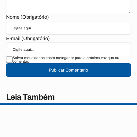
Nome (Obrigatório)
E-mail (Obrigatório)
Salvar meus dados neste navegador para a próxima vez que eu
comentar.
Publicar Comentário
Leia Também