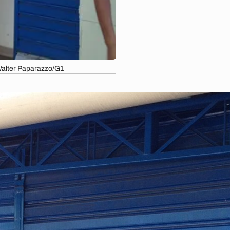
 Walter Paparazzo/G1