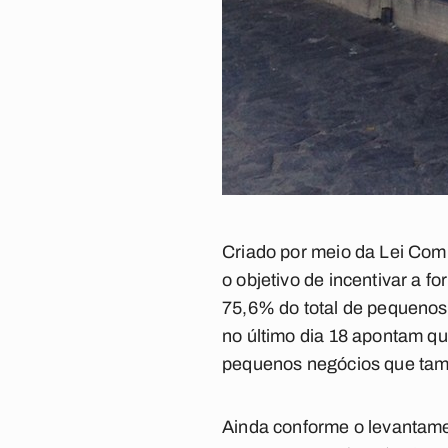
Criado por meio da Lei Com
o objetivo de incentivar a 
75,6% do total de pequenos
no último dia 18 apontam qu
pequenos negócios que tamb
Ainda conforme o levantame