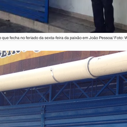
o que fecha no feriado da sexta-feira da paixão em João Pessoa/ Foto: