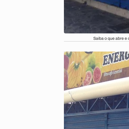
Saiba o que abre e 