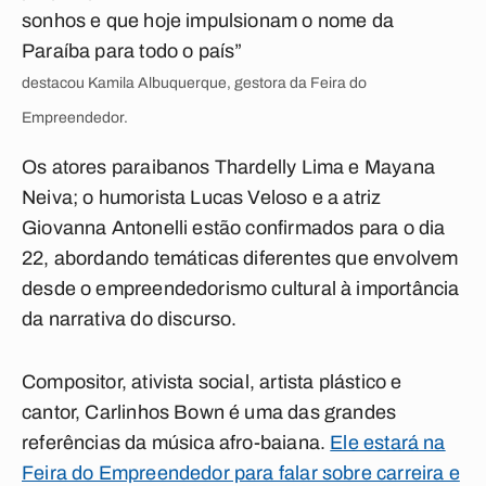
sonhos e que hoje impulsionam o nome da
Paraíba para todo o país”
destacou Kamila Albuquerque, gestora da Feira do
Empreendedor.
Os atores paraibanos Thardelly Lima e Mayana
Neiva; o humorista Lucas Veloso e a atriz
Giovanna Antonelli estão confirmados para o dia
22, abordando temáticas diferentes que envolvem
desde o empreendedorismo cultural à importância
da narrativa do discurso.
Compositor, ativista social, artista plástico e
cantor, Carlinhos Bown é uma das grandes
referências da música afro-baiana.
Ele estará na
Feira do Empreendedor para falar sobre carreira e