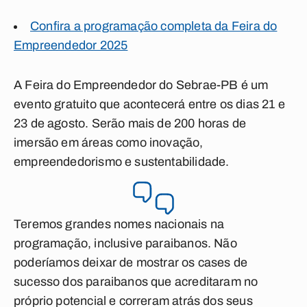
Confira a programação completa da Feira do
Empreendedor 2025
A Feira do Empreendedor do Sebrae-PB é um
evento gratuito que acontecerá entre os dias 21 e
23 de agosto. Serão mais de 200 horas de
imersão em áreas como inovação,
empreendedorismo e sustentabilidade.
Teremos grandes nomes nacionais na
programação, inclusive paraibanos. Não
poderíamos deixar de mostrar os cases de
sucesso dos paraibanos que acreditaram no
próprio potencial e correram atrás dos seus