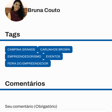
Bruna Couto
Tags
CAMPINA GRANDE
CARLINHOS BROWN
EMPREENDEDORISMO
EVENTOS
FEIRA DO EMPREENDEDOR
Comentários
Seu comentário (Obrigatório)