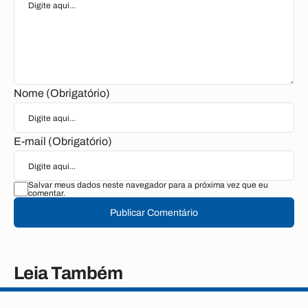
Nome (Obrigatório)
E-mail (Obrigatório)
Salvar meus dados neste navegador para a próxima vez que eu
comentar.
Publicar Comentário
Leia Também