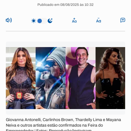
Publicado em 08/08/2025 às 10:32
Giovanna Antonelli, Carlinhos Brown, Thardelly Lima e Mayana
Neiva e outros artistas estão confirmados na Feira do
Empreendedor | Fotos: Reprodução/Instagram.