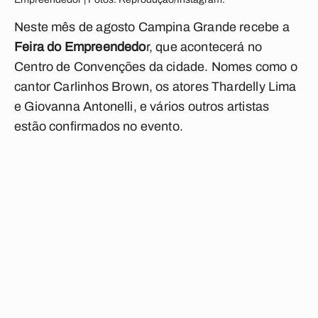
Neste mês de agosto Campina Grande recebe a
Feira do Empreendedo
r, que acontecerá no
Centro de Convenções da cidade. Nomes como o
cantor Carlinhos Brown, os atores
Thardelly Lima
e Giovanna Antonelli, e vários outros artistas
estão confirmados no evento.