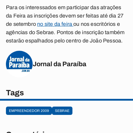
Para os interessados em participar das atrações
da Feira as inscrições devem ser feitas até dia 27
de setembro
no site da feira
ou nos escritórios e
agências do Sebrae. Pontos de inscrição também
estarão espalhados pelo centro de João Pessoa.
Jornal da Paraíba
Tags
EMPREENDEDOR 2009
SEBRAE