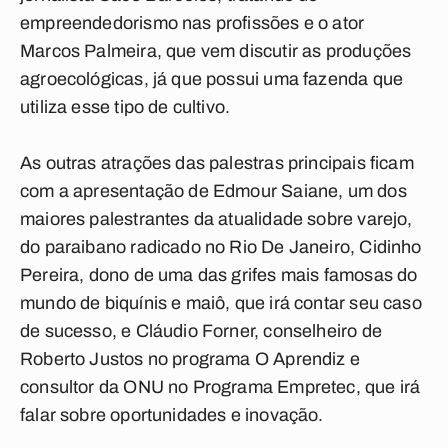
empreendedorismo nas profissões e o ator
Marcos Palmeira, que vem discutir as produções
agroecológicas, já que possui uma fazenda que
utiliza esse tipo de cultivo.
As outras atrações das palestras principais ficam
com a apresentação de Edmour Saiane, um dos
maiores palestrantes da atualidade sobre varejo,
do paraibano radicado no Rio De Janeiro, Cidinho
Pereira, dono de uma das grifes mais famosas do
mundo de biquínis e maiô, que irá contar seu caso
de sucesso, e Cláudio Forner, conselheiro de
Roberto Justos no programa O Aprendiz e
consultor da ONU no Programa Empretec, que irá
falar sobre oportunidades e inovação.