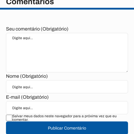
Comentários
Seu comentário (Obrigatório)
Nome (Obrigatório)
E-mail (Obrigatório)
Salvar meus dados neste navegador para a próxima vez que eu
comentar.
Publicar Comentário