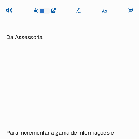
Da Assessoria
Para incrementar a gama de informações e