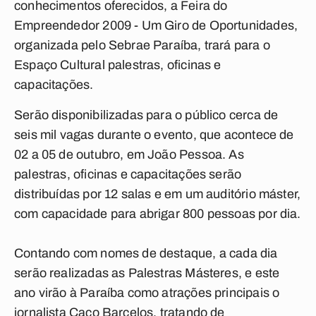
conhecimentos oferecidos, a Feira do
Empreendedor 2009 - Um Giro de Oportunidades,
organizada pelo Sebrae Paraíba, trará para o
Espaço Cultural palestras, oficinas e
capacitações.
Serão disponibilizadas para o público cerca de
seis mil vagas durante o evento, que acontece de
02 a 05 de outubro, em João Pessoa. As
palestras, oficinas e capacitações serão
distribuídas por 12 salas e em um auditório máster,
com capacidade para abrigar 800 pessoas por dia.
Contando com nomes de destaque, a cada dia
serão realizadas as Palestras Másteres, e este
ano virão à Paraíba como atrações principais o
jornalista Caco Barcelos, tratando de