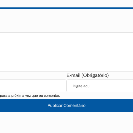
E-mail (Obrigatório)
para a próxima vez que eu comentar.
Publicar Comentário