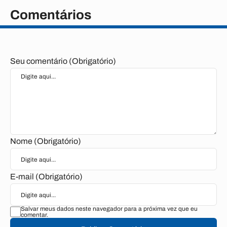
Comentários
Seu comentário (Obrigatório)
Nome (Obrigatório)
E-mail (Obrigatório)
Salvar meus dados neste navegador para a próxima vez que eu
comentar.