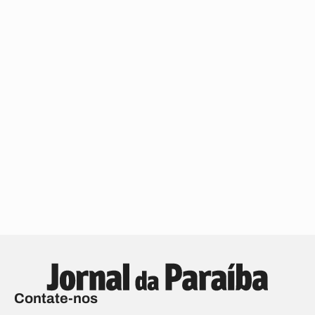
Contate-nos