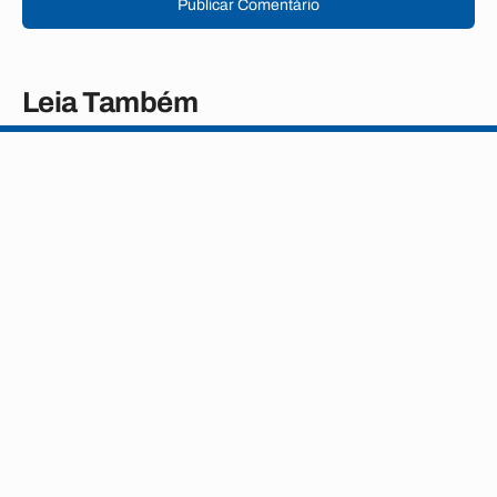
Publicar Comentário
Leia Também