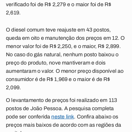
verificado foi de R$ 2,279 e o maior foi de R$
2,619.
O diesel comum teve reajuste em 43 postos,
queda em oito e manutenção dos preços em 12. O
menor valor foi de R$ 2,250, e o maior, R$ 2,899.
No caso do gás natural, nenhum posto baixou o
preço do produto, nove mantiveram e dois
aumentaram o valor. O menor preço disponível ao
consumidor é de R$ 1,969 e o maior é de R$
2,099.
O levantamento de preços foi realizado em 113
postos de João Pessoa. A pesquisa completa
pode ser conferida
neste link
. Confira abaixo os
preços mais baixos de acordo com as regiões da