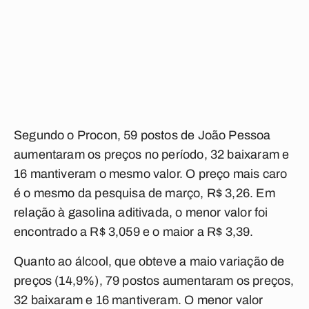
Segundo o Procon, 59 postos de João Pessoa
aumentaram os preços no período, 32 baixaram e
16 mantiveram o mesmo valor. O preço mais caro
é o mesmo da pesquisa de março, R$ 3,26. Em
relação à gasolina aditivada, o menor valor foi
encontrado a R$ 3,059 e o maior a R$ 3,39.
Quanto ao álcool, que obteve a maio variação de
preços (14,9%), 79 postos aumentaram os preços,
32 baixaram e 16 mantiveram. O menor valor