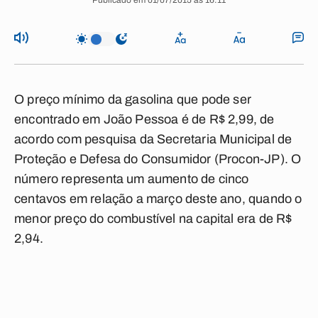
Publicado em 01/07/2015 às 16:11
O preço mínimo da gasolina que pode ser
encontrado em João Pessoa é de R$ 2,99, de
acordo com pesquisa da Secretaria Municipal de
Proteção e Defesa do Consumidor (Procon-JP). O
número representa um aumento de cinco
centavos em relação a março deste ano, quando o
menor preço do combustível na capital era de R$
2,94.