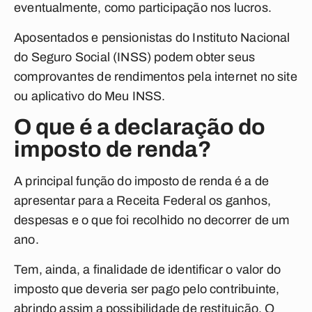
eventualmente, como participação nos lucros.
Aposentados e pensionistas do Instituto Nacional
do Seguro Social (INSS) podem obter seus
comprovantes de rendimentos pela internet no site
ou aplicativo do Meu INSS.
O que é a declaração do
imposto de renda?
A principal função do imposto de renda é a de
apresentar para a Receita Federal os ganhos,
despesas e o que foi recolhido no decorrer de um
ano.
Tem, ainda, a finalidade de identificar o valor do
imposto que deveria ser pago pelo contribuinte,
abrindo assim a possibilidade de restituição. O