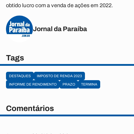
obtido lucro com a venda de ações em 2022.
Jornal da Paraíba
Tags
DESTAQUES
IMPOSTO DE RENDA 2023
INFORME DE RENDIMENTO
PRAZO
TERMINA
Comentários