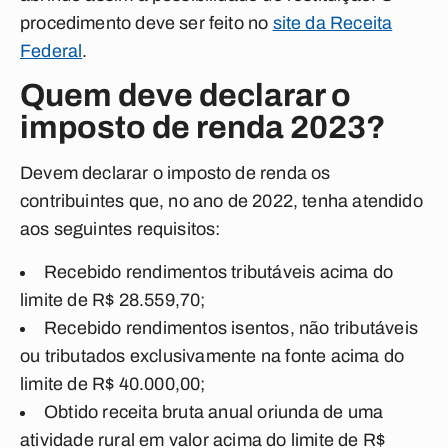
procedimento deve ser feito no
site da Receita
Federal
.
Quem deve declarar o
imposto de renda 2023?
Devem declarar o imposto de renda os
contribuintes que, no ano de 2022, tenha atendido
aos seguintes requisitos:
Recebido rendimentos tributáveis acima do
limite de R$ 28.559,70;
Recebido rendimentos isentos, não tributáveis
ou tributados exclusivamente na fonte acima do
limite de R$ 40.000,00;
Obtido receita bruta anual oriunda de uma
atividade rural em valor acima do limite de R$