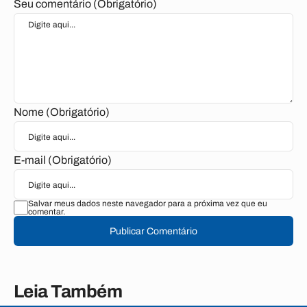
Seu comentário (Obrigatório)
Nome (Obrigatório)
E-mail (Obrigatório)
Salvar meus dados neste navegador para a próxima vez que eu
comentar.
Publicar Comentário
Leia Também