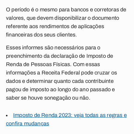
O período é o mesmo para bancos e corretoras de
valores, que devem disponibilizar o documento
referente aos rendimentos de aplicações
financeiras dos seus clientes.
Esses informes são necessários para o
preenchimento da declaração de Imposto de
Renda de Pessoas Físicas. Com essas
informações a Receita Federal pode cruzar os
dados e determinar quanto cada contribuinte
pagou de imposto ao longo do ano passado e
saber se houve sonegação ou não.
Imposto de Renda 2023: veja todas as regras e
confira mudanças