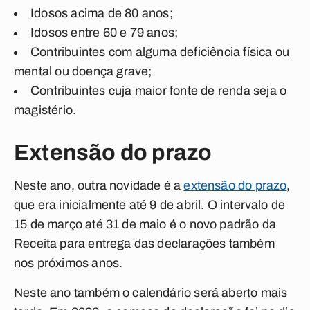
Idosos acima de 80 anos;
Idosos entre 60 e 79 anos;
Contribuintes com alguma deficiência física ou
mental ou doença grave;
Contribuintes cuja maior fonte de renda seja o
magistério.
Extensão do prazo
Neste ano, outra novidade é a
extensão do prazo
,
que era inicialmente até 9 de abril. O intervalo de
15 de março até 31 de maio é o novo padrão da
Receita para entrega das declarações também
nos próximos anos.
Neste ano também o calendário será aberto mais