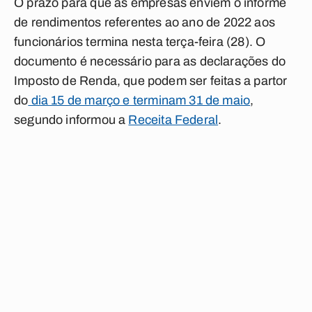
O
prazo
para que as
empresas enviem o informe
de rendimentos
referentes ao ano de
2022 aos
funcionários
termina nesta terça-feira (28). O
documento é necessário para as declarações do
Imposto de Renda, que podem ser feitas a partor
do
dia 15 de março e terminam 31 de maio
,
segundo informou a
Receita Federal
.