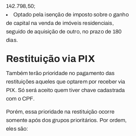
142.798,50;
Optado pela isenção de imposto sobre o ganho
de capital na venda de imóveis residenciais,
seguido de aquisição de outro, no prazo de 180
dias.
Restituição via PIX
Também terão prioridade no pagamento das
restituições aqueles que optarem por receber via
PIX. Só será aceito quem tiver chave cadastrada
com o CPF.
Porém, essa prioridade na restituição ocorre
somente após dos grupos prioritários. Por ordem,
eles são: