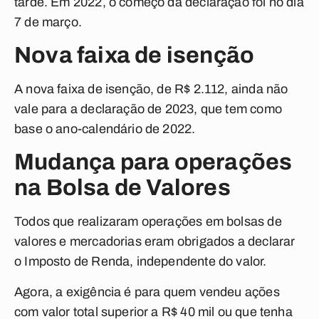
tarde. Em 2022, o começo da declaração foi no dia
7 de março.
Nova faixa de isenção
A nova faixa de isenção, de R$ 2.112, ainda não
vale para a declaração de 2023, que tem como
base o ano-calendário de 2022.
Mudança para operações
na Bolsa de Valores
Todos que realizaram operações em bolsas de
valores e mercadorias eram obrigados a declarar
o Imposto de Renda, independente do valor.
Agora, a exigência é para quem vendeu ações
com valor total superior a R$ 40 mil ou que tenha