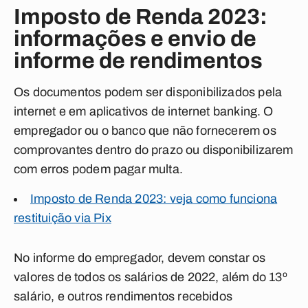
Imposto de Renda 2023:
informações e envio de
informe de rendimentos
Os documentos podem ser disponibilizados pela
internet e em aplicativos de internet banking. O
empregador ou o banco que não fornecerem os
comprovantes dentro do prazo ou disponibilizarem
com erros podem pagar multa.
Imposto de Renda 2023: veja como funciona
restituição via Pix
No informe do empregador, devem constar os
valores de todos os salários de 2022, além do 13º
salário, e outros rendimentos recebidos