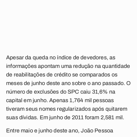
Apesar da queda no índice de devedores, as
informações apontam uma redução na quantidade
de reabilitações de crédito se comparados os
meses de junho deste ano sobre o ano passado. O
número de exclusões do SPC caiu 31,6% na
capital em junho. Apenas 1,764 mil pessoas
tiveram seus nomes regularizados após quitarem
suas dívidas. Em junho de 2011 foram 2,581 mil.
Entre maio e junho deste ano, João Pessoa