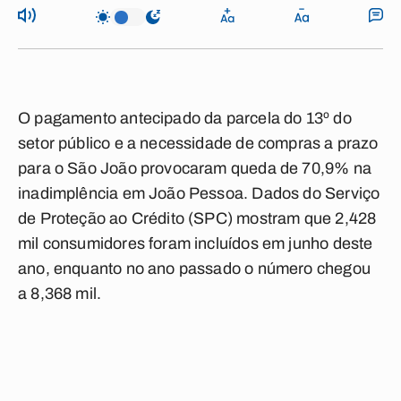
O pagamento antecipado da parcela do 13º do
setor público e a necessidade de compras a prazo
para o São João provocaram queda de 70,9% na
inadimplência em João Pessoa. Dados do Serviço
de Proteção ao Crédito (SPC) mostram que 2,428
mil consumidores foram incluídos em junho deste
ano, enquanto no ano passado o número chegou
a 8,368 mil.