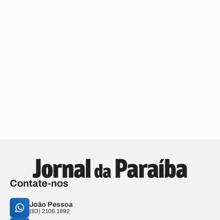
Contate-nos
João Pessoa
(83) 2106.1892