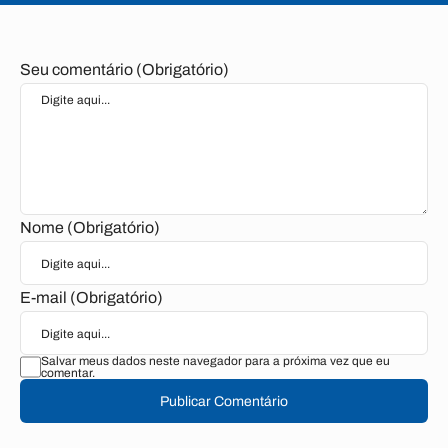
Seu comentário (Obrigatório)
Nome (Obrigatório)
E-mail (Obrigatório)
Salvar meus dados neste navegador para a próxima vez que eu
comentar.
Publicar Comentário