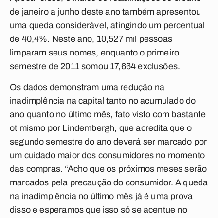
de janeiro a junho deste ano também apresentou
uma queda considerável, atingindo um percentual
de 40,4%. Neste ano, 10,527 mil pessoas
limparam seus nomes, enquanto o primeiro
semestre de 2011 somou 17,664 exclusões.
Os dados demonstram uma redução na
inadimplência na capital tanto no acumulado do
ano quanto no último mês, fato visto com bastante
otimismo por Lindembergh, que acredita que o
segundo semestre do ano deverá ser marcado por
um cuidado maior dos consumidores no momento
das compras. “Acho que os próximos meses serão
marcados pela precaução do consumidor. A queda
na inadimplência no último mês já é uma prova
disso e esperamos que isso só se acentue no