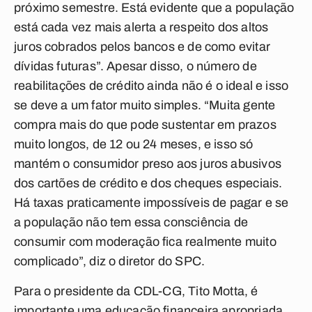
próximo semestre. Está evidente que a população
está cada vez mais alerta a respeito dos altos
juros cobrados pelos bancos e de como evitar
dívidas futuras”. Apesar disso, o número de
reabilitações de crédito ainda não é o ideal e isso
se deve a um fator muito simples. “Muita gente
compra mais do que pode sustentar em prazos
muito longos, de 12 ou 24 meses, e isso só
mantém o consumidor preso aos juros abusivos
dos cartões de crédito e dos cheques especiais.
Há taxas praticamente impossíveis de pagar e se
a população não tem essa consciência de
consumir com moderação fica realmente muito
complicado”, diz o diretor do SPC.
Para o presidente da CDL-CG, Tito Motta, é
importante uma educação financeira apropriada