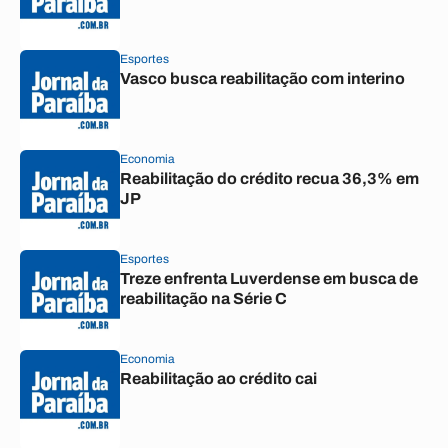
Esportes
Vasco busca reabilitação com interino
Economia
Reabilitação do crédito recua 36,3% em
JP
Esportes
Treze enfrenta Luverdense em busca de
reabilitação na Série C
Economia
Reabilitação ao crédito cai