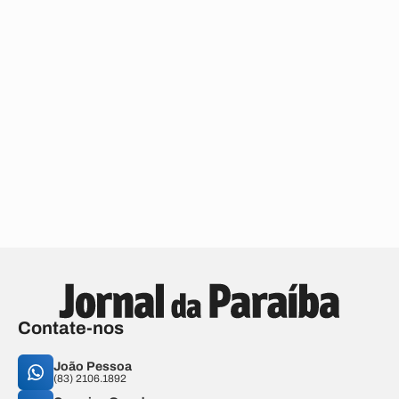
Contate-nos
João Pessoa
(83) 2106.1892