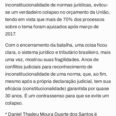
inconstitucionalidade de normas jurídicas, evitou-
se um verdadeiro colapso no orçamento da União,
tendo em vista que mais de 70% dos processos
sobre o tema foram ajuizados após março de
2017.
Com o encerramento da batalha, uma coisa ficou
clara, o sistema jurídico e tributário brasileiro, mais
uma vez, mostrou suas fragilidades. Anos de
conflitos judiciais para reconhecimento de
inconstitucionalidade de uma norma, que, ao fim,
mesmo após a própria declaração judicial, tem sua
eficácia (constitucionalidade) garantida por quase
30 anos. É um contrassenso para que se evite um
colapso.
*
Daniel Thadeu Moura Duarte dos Santos é