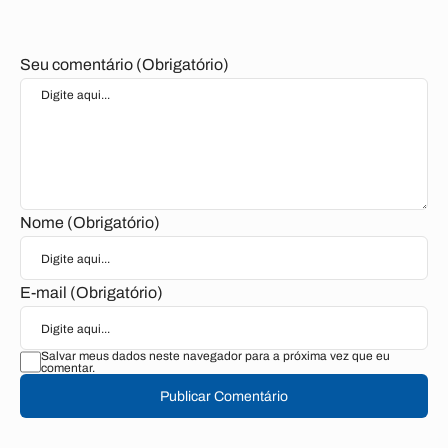
Seu comentário (Obrigatório)
Nome (Obrigatório)
E-mail (Obrigatório)
Salvar meus dados neste navegador para a próxima vez que eu
comentar.
Publicar Comentário