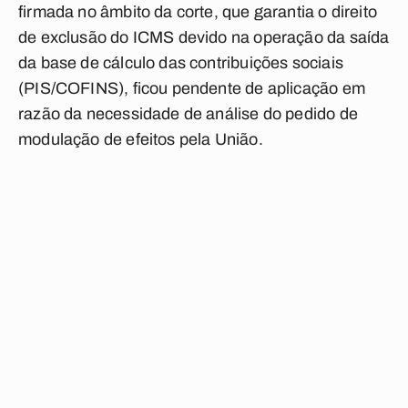
firmada no âmbito da corte, que garantia o direito
de exclusão do ICMS devido na operação da saída
da base de cálculo das contribuições sociais
(PIS/COFINS), ficou pendente de aplicação em
razão da necessidade de análise do pedido de
modulação de efeitos pela União.