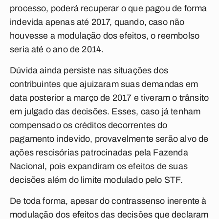
processo, poderá recuperar o que pagou de forma
indevida apenas até 2017, quando, caso não
houvesse a modulação dos efeitos, o reembolso
seria até o ano de 2014.
Dúvida ainda persiste nas situações dos
contribuintes que ajuizaram suas demandas em
data posterior a março de 2017 e tiveram o trânsito
em julgado das decisões. Esses, caso já tenham
compensado os créditos decorrentes do
pagamento indevido, provavelmente serão alvo de
ações rescisórias patrocinadas pela Fazenda
Nacional, pois expandiram os efeitos de suas
decisões além do limite modulado pelo STF.
De toda forma, apesar do contrassenso inerente à
modulação dos efeitos das decisões que declaram