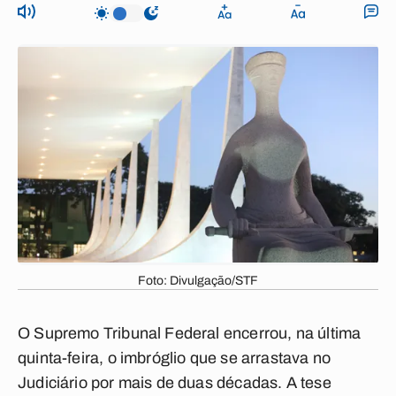
Foto: Divulgação/STF
O Supremo Tribunal Federal encerrou, na última
quinta-feira, o imbróglio que se arrastava no
Judiciário por mais de duas décadas. A tese