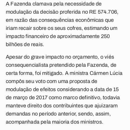
A Fazenda clamava pela necessidade de
modulação da decisão proferida no RE 574.706,
em razão das consequências econômicas que
iriam recair sobre os seus cofres, estimando um
impacto financeiro de aproximadamente 250
bilhões de reais.
Apesar do grave impacto no orçamento, o viés
consequencialista pretendido pela Fazenda, de
certa forma, foi mitigado. A ministra Cármen Lúcia
compôs seu voto com uma proposta de
modulação de efeitos considerando a data de 15
de março de 2017 como marco definitivo, todavia
manteve direito dos contribuintes que ajuizaram
demandas no período anterior, sendo, assim,
acompanhada pela maioria dos ministros.