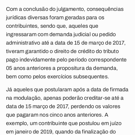
Com a conclusão do julgamento, consequências
jurídicas diversas foram geradas para os
contribuintes, sendo que, aqueles que
ingressaram com demanda judicial ou pedido
administrativo até a data de 15 de março de 2017,
tiveram garantido o direito de crédito do tributo
pago indevidamente pelo período correspondente
05 anos anteriores a propositura da demanda,
bem como pelos exercícios subsequentes.
Já aqueles que postularam após a data de firmada
na modulação, apenas poderão creditar-se até a
data de 15 março de 2017, perdendo os valores
que pagaram nos cinco anos anteriores. A
exemplo, um contribuinte que postulou em juízo
em janeiro de 2019, quando da finalização do