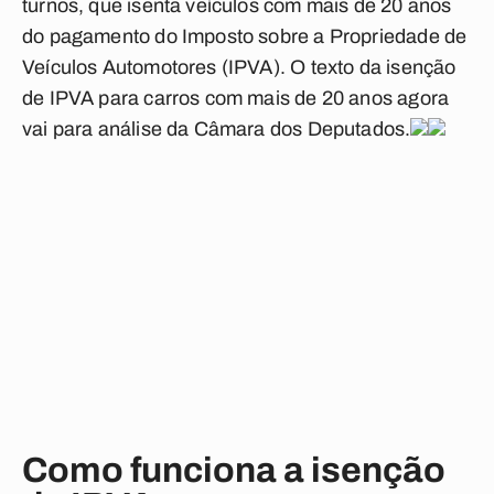
turnos, que isenta veículos com mais de 20 anos
do pagamento do Imposto sobre a Propriedade de
Veículos Automotores (IPVA). O texto da isenção
de IPVA para carros com mais de 20 anos agora
vai para análise da Câmara dos Deputados.
Como funciona a isenção