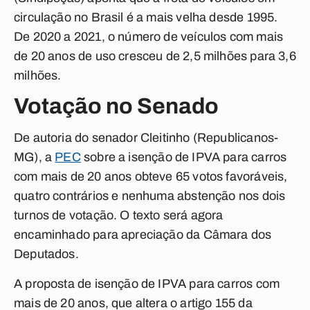
circulação no Brasil é a mais velha desde 1995.
De 2020 a 2021, o número de veículos com mais
de 20 anos de uso cresceu de 2,5 milhões para 3,6
milhões.
Votação no Senado
De autoria do senador Cleitinho (Republicanos-
MG), a
PEC
sobre a isenção de IPVA para carros
com mais de 20 anos obteve 65 votos favoráveis,
quatro contrários e nenhuma abstenção nos dois
turnos de votação. O texto será agora
encaminhado para apreciação da Câmara dos
Deputados.
A proposta de isenção de IPVA para carros com
mais de 20 anos, que altera o artigo 155 da