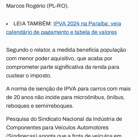
Marcos Rogério (PL-RO).
LEIA TAMBÉM:
IPVA 2024 na Paraíba: veja
calendário de pagamento e tabela de valores
Segundo o relator, a medida beneficia população
com menor poder aquisitivo, que acaba por
comprometer parte significativa da renda para
custear o imposto.
A norma de isenção de IPVA para carros com mais
de 20 anos não incide para microônibus, ônibus,
reboques e semirreboques.
Pesquisa do Sindicato Nacional da Indústria de
Componentes para Veículos Automotores
(Sindipeças) aponta que a frota de veículos em