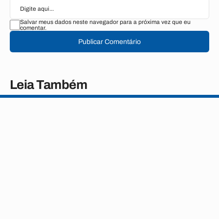
Salvar meus dados neste navegador para a próxima vez que eu
comentar.
Publicar Comentário
Leia Também