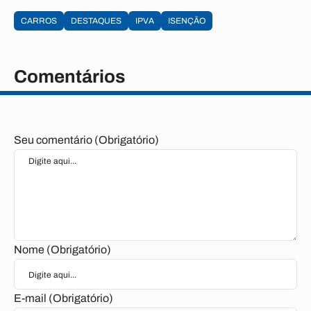
CARROS
DESTAQUES
IPVA
ISENÇÃO
Comentários
Seu comentário (Obrigatório)
Nome (Obrigatório)
E-mail (Obrigatório)