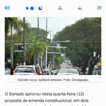
trânsito na av. epitácio pessoa. Foto: Divulgação
O Senado aprovou nesta quarta-feira (13)
proposta de emenda constitucional, em dois