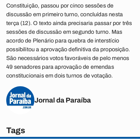
Constituição, passou por cinco sessões de
discussão em primeiro turno, concluídas nesta
terça (12). O texto ainda precisaria passar por três
sessões de discussão em segundo turno. Mas
acordo de Plenário para quebra de interstício
possibilitou a aprovação definitiva da proposição.
São necessários votos favoráveis de pelo menos
49 senadores para aprovação de emendas
constitucionais em dois turnos de votação.
Jornal da Paraíba
Tags