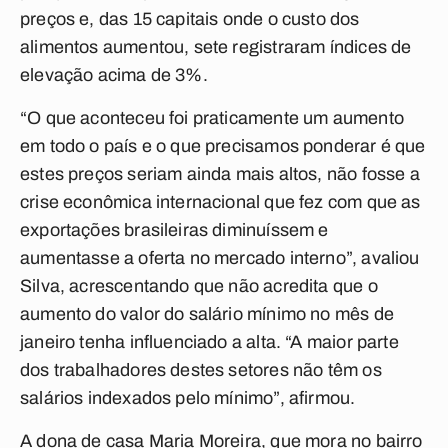
preços e, das 15 capitais onde o custo dos
alimentos aumentou, sete registraram índices de
elevação acima de 3%.
“O que aconteceu foi praticamente um aumento
em todo o país e o que precisamos ponderar é que
estes preços seriam ainda mais altos, não fosse a
crise econômica internacional que fez com que as
exportações brasileiras diminuíssem e
aumentasse a oferta no mercado interno”, avaliou
Silva, acrescentando que não acredita que o
aumento do valor do salário mínimo no mês de
janeiro tenha influenciado a alta. “A maior parte
dos trabalhadores destes setores não têm os
salários indexados pelo mínimo”, afirmou.
A dona de casa Maria Moreira, que mora no bairro