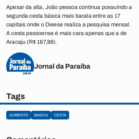
Apesar da alta, João pessoa continua possuindo a
segunda cesta básica mais barata entre as 17
capitais onde o Dieese realiza a pesquisa mensal.
A cesta pessoense é mais cara apenas que a de
Aracaju (R$ 187,88).
Jornal da Paraíba
Tags
AUMENTO
BASICA
CESTA