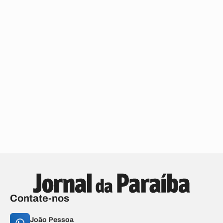
Contate-nos
João Pessoa