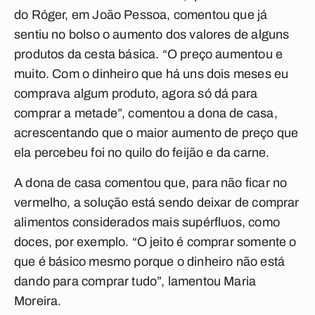
do Róger, em João Pessoa, comentou que já
sentiu no bolso o aumento dos valores de alguns
produtos da cesta básica. “O preço aumentou e
muito. Com o dinheiro que há uns dois meses eu
comprava algum produto, agora só dá para
comprar a metade”, comentou a dona de casa,
acrescentando que o maior aumento de preço que
ela percebeu foi no quilo do feijão e da carne.
A dona de casa comentou que, para não ficar no
vermelho, a solução está sendo deixar de comprar
alimentos considerados mais supérfluos, como
doces, por exemplo. “O jeito é comprar somente o
que é básico mesmo porque o dinheiro não está
dando para comprar tudo”, lamentou Maria
Moreira.