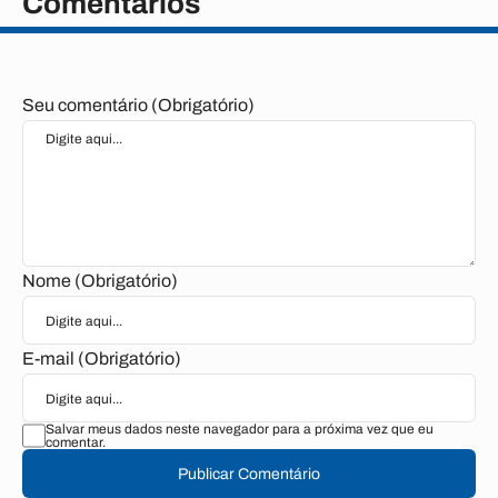
Comentários
Seu comentário (Obrigatório)
Nome (Obrigatório)
E-mail (Obrigatório)
Salvar meus dados neste navegador para a próxima vez que eu
comentar.
Publicar Comentário