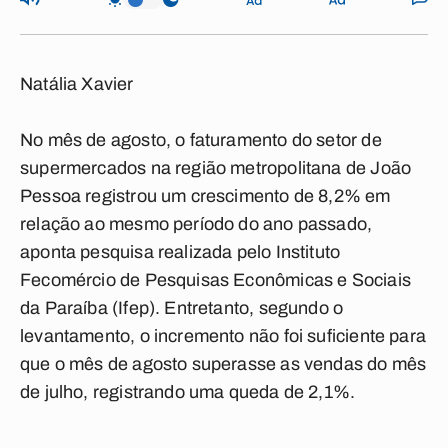
Natália Xavier
No mês de agosto, o faturamento do setor de
supermercados na região metropolitana de João
Pessoa registrou um crescimento de 8,2% em
relação ao mesmo período do ano passado,
aponta pesquisa realizada pelo Instituto
Fecomércio de Pesquisas Econômicas e Sociais
da Paraíba (Ifep). Entretanto, segundo o
levantamento, o incremento não foi suficiente para
que o mês de agosto superasse as vendas do mês
de julho, registrando uma queda de 2,1%.