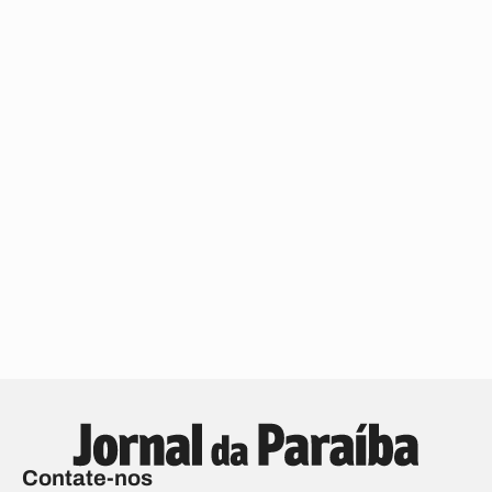
Contate-nos