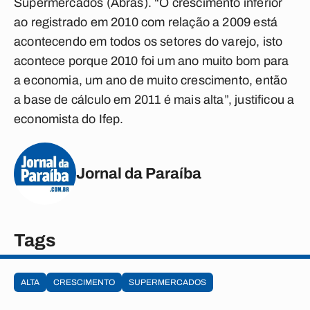
Supermercados (Abras). “O crescimento inferior
ao registrado em 2010 com relação a 2009 está
acontecendo em todos os setores do varejo, isto
acontece porque 2010 foi um ano muito bom para
a economia, um ano de muito crescimento, então
a base de cálculo em 2011 é mais alta”, justificou a
economista do Ifep.
Jornal da Paraíba
Tags
ALTA
CRESCIMENTO
SUPERMERCADOS