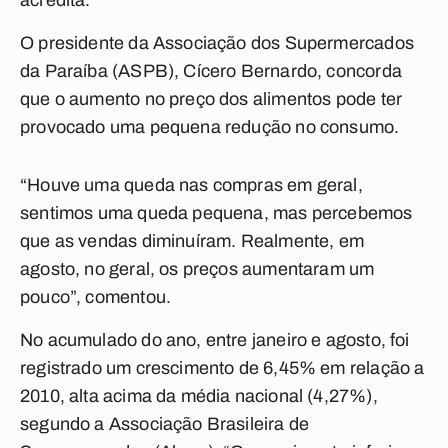
acredita.
O presidente da Associação dos Supermercados
da Paraíba (ASPB), Cícero Bernardo, concorda
que o aumento no preço dos alimentos pode ter
provocado uma pequena redução no consumo.
“Houve uma queda nas compras em geral,
sentimos uma queda pequena, mas percebemos
que as vendas diminuíram. Realmente, em
agosto, no geral, os preços aumentaram um
pouco”, comentou.
No acumulado do ano, entre janeiro e agosto, foi
registrado um crescimento de 6,45% em relação a
2010, alta acima da média nacional (4,27%),
segundo a Associação Brasileira de