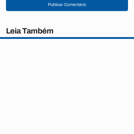
Publicar Comentário
Leia Também