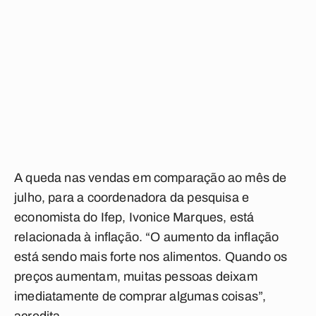
A queda nas vendas em comparação ao mês de
julho, para a coordenadora da pesquisa e
economista do Ifep, Ivonice Marques, está
relacionada à inflação. “O aumento da inflação
está sendo mais forte nos alimentos. Quando os
preços aumentam, muitas pessoas deixam
imediatamente de comprar algumas coisas”,