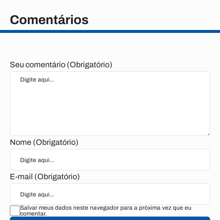
Comentários
Seu comentário (Obrigatório)
Nome (Obrigatório)
E-mail (Obrigatório)
Salvar meus dados neste navegador para a próxima vez que eu
comentar.