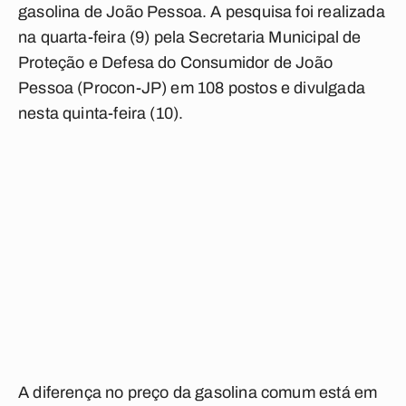
gasolina de João Pessoa. A pesquisa foi realizada
na quarta-feira (9) pela Secretaria Municipal de
Proteção e Defesa do Consumidor de João
Pessoa (Procon-JP) em 108 postos e divulgada
nesta quinta-feira (10).
A diferença no preço da gasolina comum está em