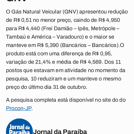
O Gás Natural Veicular (GNV) apresentou redução
de R$ 0,51 no menor preço, caindo de R$ 4,950
para R$ 4,440 (Frei Damião – Ipês, Metrópole –
Tambaú e América – Varadouro) e o maior se
manteve em R$ 5,390 (Bancários – Bancários).O
produto está com uma diferença de R$ 0,95,
variação de 21,4% e média de R$ 4,569. Dos 11
postos que estavam em atividade no momento da
pesquisa, 10 reduziram e um manteve o mesmo
preço do último dia 31 de outubro.
A pesquisa completa está disponível no site do do
Procon-JP
.
Jornal da Paraíba