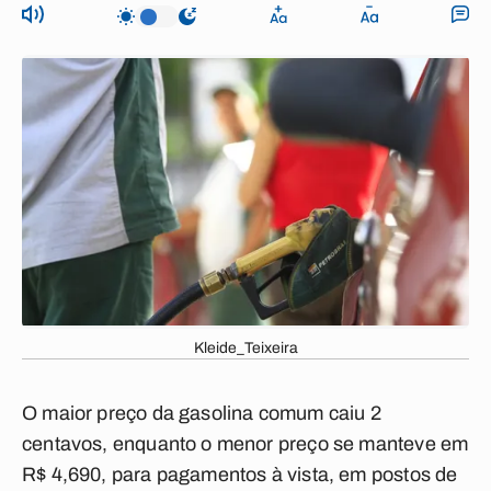
Kleide_Teixeira
O maior preço da gasolina comum caiu 2
centavos, enquanto o menor preço se manteve em
R$ 4,690, para pagamentos à vista, em postos de