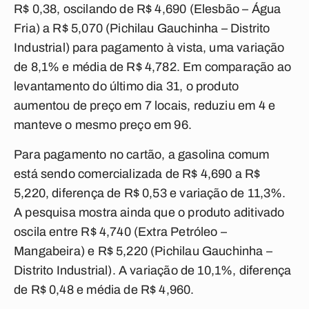
R$ 0,38, oscilando de R$ 4,690 (Elesbão – Água
Fria) a R$ 5,070 (Pichilau Gauchinha – Distrito
Industrial) para pagamento à vista, uma variação
de 8,1% e média de R$ 4,782. Em comparação ao
levantamento do último dia 31, o produto
aumentou de preço em 7 locais, reduziu em 4 e
manteve o mesmo preço em 96.
Para pagamento no cartão, a gasolina comum
está sendo comercializada de R$ 4,690 a R$
5,220, diferença de R$ 0,53 e variação de 11,3%.
A pesquisa mostra ainda que o produto aditivado
oscila entre R$ 4,740 (Extra Petróleo –
Mangabeira) e R$ 5,220 (Pichilau Gauchinha –
Distrito Industrial). A variação de 10,1%, diferença
de R$ 0,48 e média de R$ 4,960.