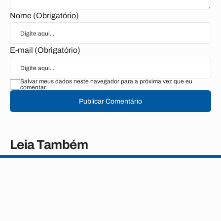
Nome (Obrigatório)
E-mail (Obrigatório)
Salvar meus dados neste navegador para a próxima vez que eu
comentar.
Publicar Comentário
Leia Também