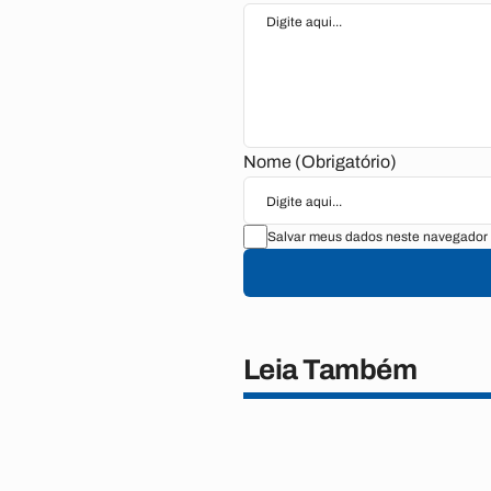
Nome (Obrigatório)
Salvar meus dados neste navegador 
Leia Também