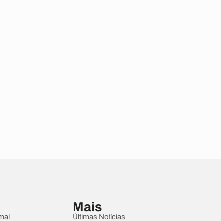
Mais
mal
Últimas Notícias