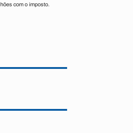
ilhões com o imposto.