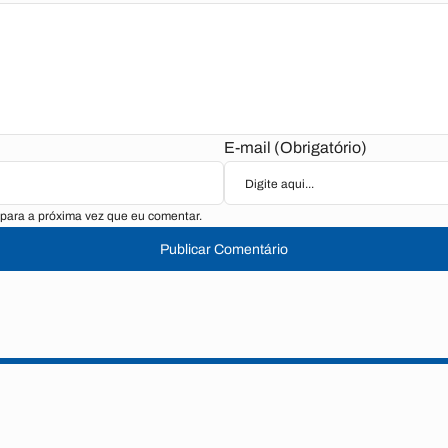
E-mail (Obrigatório)
para a próxima vez que eu comentar.
Publicar Comentário