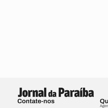
Contate-nos
Qu
Agen