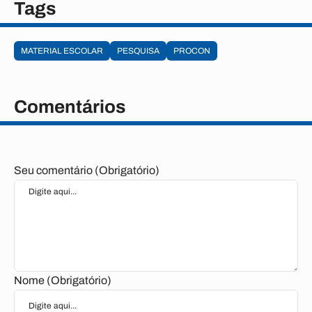
Tags
MATERIAL ESCOLAR
PESQUISA
PROCON
Comentários
Seu comentário (Obrigatório)
Nome (Obrigatório)