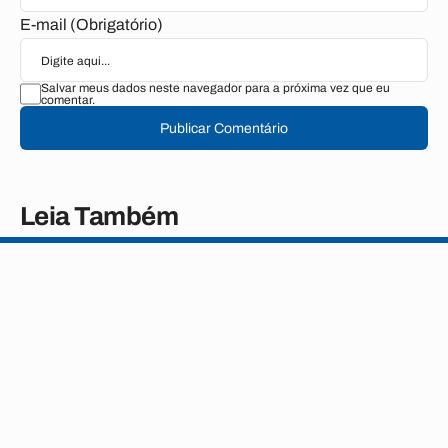
E-mail (Obrigatório)
Salvar meus dados neste navegador para a próxima vez que eu
comentar.
Publicar Comentário
Leia Também