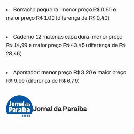
Borracha pequena: menor preço R$ 0,60 e
maior preço R$ 1,00 (diferença de R$ 0,40)
Caderno 12 matérias capa dura: menor preço
R$ 14,99 e maior preço R$ 43,45 (diferença de R$
28,46)
Apontador: menor preço R$ 3,20 e maior preço
R$ 9,99 (diferença de R$ 6,79)
Jornal da Paraíba