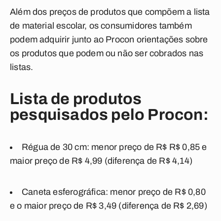
Além dos preços de produtos que compõem a lista
de material escolar, os consumidores também
podem adquirir junto ao Procon orientações sobre
os produtos que podem ou não ser cobrados nas
listas.
Lista de produtos
pesquisados pelo Procon:
Régua de 30 cm: menor preço de R$ R$ 0,85 e
maior preço de R$ 4,99 (diferença de R$ 4,14)
Caneta esferográfica: menor preço de R$ 0,80
e o maior preço de R$ 3,49 (diferença de R$ 2,69)