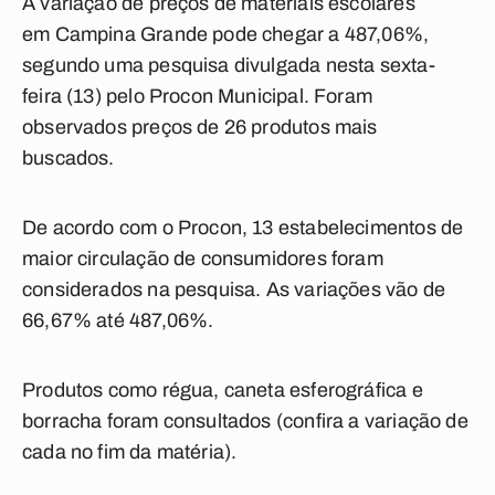
A variação de preços de materiais escolares
em Campina Grande pode chegar a 487,06%,
segundo uma pesquisa divulgada nesta sexta-
feira (13) pelo Procon Municipal. Foram
observados preços de 26 produtos mais
buscados.
De acordo com o Procon, 13 estabelecimentos de
maior circulação de consumidores foram
considerados na pesquisa. As variações vão de
66,67% até 487,06%.
Produtos como régua, caneta esferográfica e
borracha foram consultados (
confira a variação de
cada no fim da matéria
).