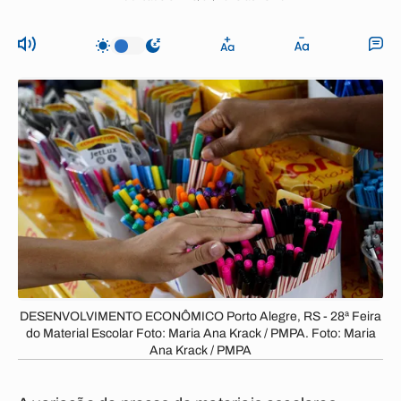
DESENVOLVIMENTO ECONÔMICO Porto Alegre, RS - 28ª Feira
do Material Escolar Foto: Maria Ana Krack / PMPA. Foto: Maria
Ana Krack / PMPA