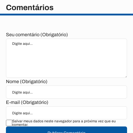
Comentários
Seu comentário (Obrigatório)
Nome (Obrigatório)
E-mail (Obrigatório)
Salvar meus dados neste navegador para a próxima vez que eu
comentar.