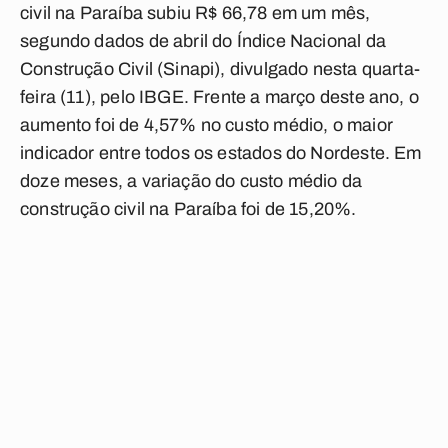
civil na Paraíba subiu R$ 66,78 em um mês,
segundo dados de abril do Índice Nacional da
Construção Civil (Sinapi), divulgado nesta quarta-
feira (11), pelo IBGE. Frente a março deste ano, o
aumento foi de 4,57% no custo médio, o maior
indicador entre todos os estados do Nordeste. Em
doze meses, a variação do custo médio da
construção civil na Paraíba foi de 15,20%.