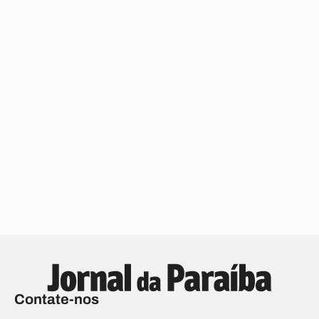
Contate-nos