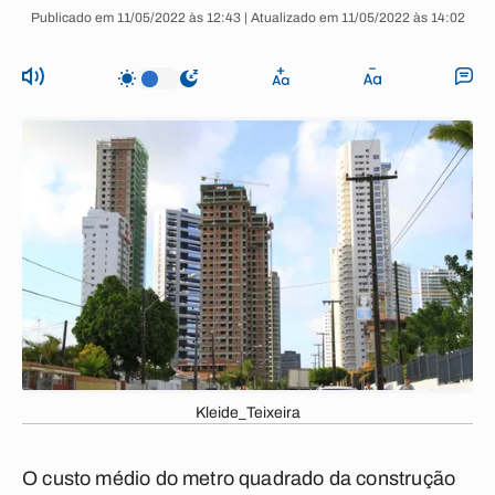
Publicado em 11/05/2022 às 12:43 | Atualizado em 11/05/2022 às 14:02
Kleide_Teixeira
O custo médio do metro quadrado da construção