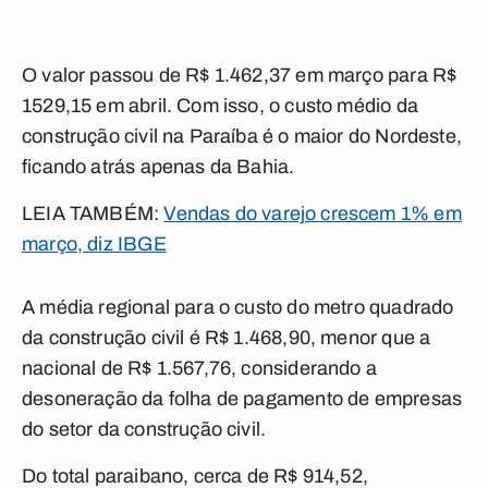
O valor passou de R$ 1.462,37 em março para R$
1529,15 em abril. Com isso, o custo médio da
construção civil na Paraíba é o maior do Nordeste,
ficando atrás apenas da Bahia.
LEIA TAMBÉM:
Vendas do varejo crescem 1% em
março, diz IBGE
A média regional para o custo do metro quadrado
da construção civil é R$ 1.468,90, menor que a
nacional de R$ 1.567,76, considerando a
desoneração da folha de pagamento de empresas
do setor da construção civil.
Do total paraibano, cerca de R$ 914,52,