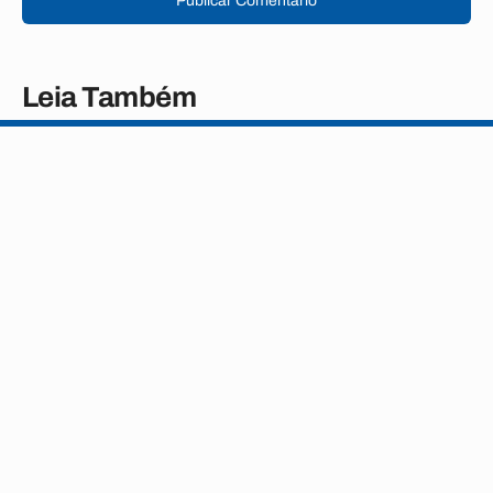
Publicar Comentário
Leia Também