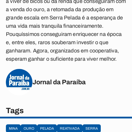
a viver de bicos ou da renda que conseguiram com
a venda do ouro, a retomada da produção em
grande escala em Serra Pelada é a esperança de
uma vida mais tranquila financeiramente.
Pouquíssimos conseguiram enriquecer na época
e, entre eles, raros souberam investir o que
ganharam. Agora, organizados em cooperativa,
esperam ganhar o suficiente para viver melhor.
Jornal da Paraíba
Tags
MINA
OURO
PELADA
REATIVADA
SERRA