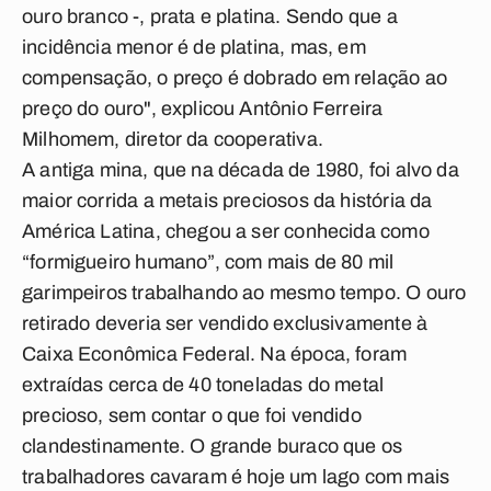
ouro branco -, prata e platina. Sendo que a
incidência menor é de platina, mas, em
compensação, o preço é dobrado em relação ao
preço do ouro", explicou Antônio Ferreira
Milhomem, diretor da cooperativa.
A antiga mina, que na década de 1980, foi alvo da
maior corrida a metais preciosos da história da
América Latina, chegou a ser conhecida como
“formigueiro humano”, com mais de 80 mil
garimpeiros trabalhando ao mesmo tempo. O ouro
retirado deveria ser vendido exclusivamente à
Caixa Econômica Federal. Na época, foram
extraídas cerca de 40 toneladas do metal
precioso, sem contar o que foi vendido
clandestinamente. O grande buraco que os
trabalhadores cavaram é hoje um lago com mais