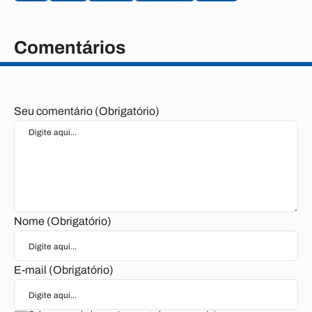
Comentários
Seu comentário (Obrigatório)
Nome (Obrigatório)
E-mail (Obrigatório)