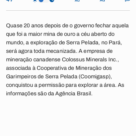
Quase 20 anos depois de o governo fechar aquela
que foi a maior mina de ouro a céu aberto do
mundo, a exploração de Serra Pelada, no Pará,
será agora toda mecanizada. A empresa de
mineração canadense Colossus Minerals Inc.,
associada à Cooperativa de Mineração dos
Garimpeiros de Serra Pelada (Coomigasp),
conquistou a permissão para explorar a área. As
informações são da Agência Brasil.