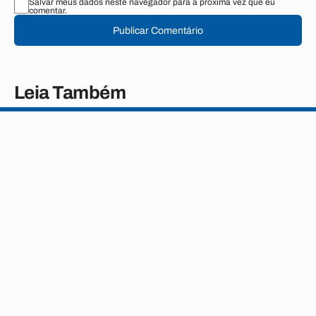
Salvar meus dados neste navegador para a próxima vez que eu
comentar.
Publicar Comentário
Leia Também