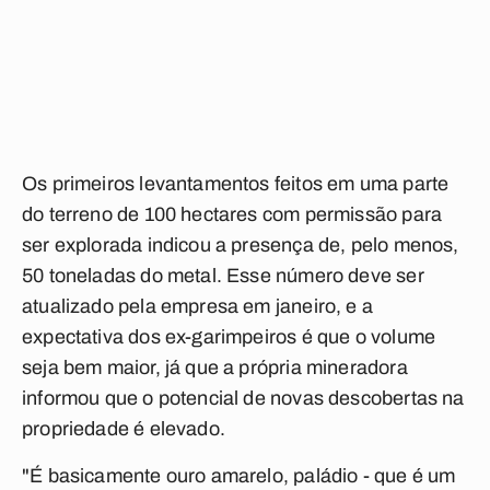
Os primeiros levantamentos feitos em uma parte
do terreno de 100 hectares com permissão para
ser explorada indicou a presença de, pelo menos,
50 toneladas do metal. Esse número deve ser
atualizado pela empresa em janeiro, e a
expectativa dos ex-garimpeiros é que o volume
seja bem maior, já que a própria mineradora
informou que o potencial de novas descobertas na
propriedade é elevado.
"É basicamente ouro amarelo, paládio - que é um