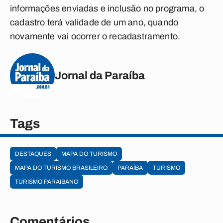
informações enviadas e inclusão no programa, o
cadastro terá validade de um ano, quando
novamente vai ocorrer o recadastramento.
Jornal da Paraíba
Tags
DESTAQUES
MAPA DO TURISMO
MAPA DO TURISMO BRASILEIRO
PARAÍBA
TURISMO
TURISMO PARAIBANO
Comentários