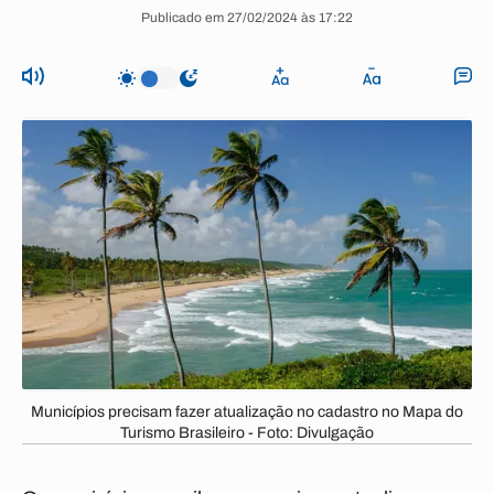
Publicado em 27/02/2024 às 17:22
Municípios precisam fazer atualização no cadastro no Mapa do
Turismo Brasileiro - Foto: Divulgação