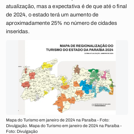
atualização, mas a expectativa é de que até o final
de 2024, o estado terá um aumento de
aproximadamente 25% no número de cidades
inseridas.
Mapa do Turismo em janeiro de 2024 na Paraíba - Foto:
Divulgação. Mapa do Turismo em janeiro de 2024 na Paraíba -
Foto: Divulgação