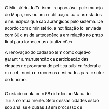
O Ministério do Turismo, responsável pelo manejo
do Mapa, enviou uma notificação para os estados
e municípios que são abrangidos pelo sistema. De
acordo com o ministério, a notificação foi enviada
com 60 dias de antecedência em relação ao prazo
final para fornecer as atualizações.
A renovação do cadastro tem como objetivo
garantir a manutenção da participação das
cidades no programa de política pública federal e
o recebimento de recursos destinados para o setor
do turismo.
O estado conta com 58 cidades no Mapa do
Turismo atualmente. Sete dessas cidades estão
sob análise e outras 13 em processo de