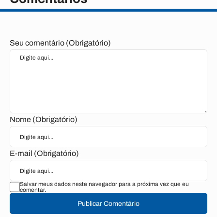
Seu comentário (Obrigatório)
Nome (Obrigatório)
E-mail (Obrigatório)
Salvar meus dados neste navegador para a próxima vez que eu
comentar.
Publicar Comentário