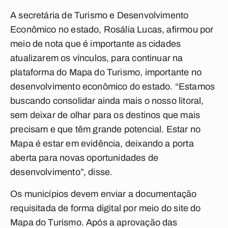
A secretária de Turismo e Desenvolvimento
Econômico no estado, Rosália Lucas, afirmou por
meio de nota que é importante as cidades
atualizarem os vínculos, para continuar na
plataforma do Mapa do Turismo, importante no
desenvolvimento econômico do estado. “Estamos
buscando consolidar ainda mais o nosso litoral,
sem deixar de olhar para os destinos que mais
precisam e que têm grande potencial. Estar no
Mapa é estar em evidência, deixando a porta
aberta para novas oportunidades de
desenvolvimento”, disse.
Os municípios devem enviar a documentação
requisitada de forma digital por meio do site do
Mapa do Turismo. Após a aprovação das