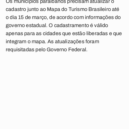
Os municípios paraibanos precisam atualizar o
cadastro junto ao Mapa do Turismo Brasileiro até
o dia 15 de março, de acordo com informações do
governo estadual. O cadastramento é válido
apenas para as cidades que estão liberadas e que
integram o mapa. As atualizações foram
requisitadas pelo Governo Federal.