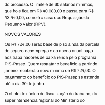
do processo. O limite é de 60 salários mínimos,
que hoje fica em R$ 40.680,00 e passa para R$
43.440,00, como é o caso dos Requisição de
Pequeno Valor (RPV).
NOVOS VALORES
Os R$ 724,00 serão base de piso ainda da parcela
do seguro-desemprego e do abono anual pago
aos trabalhadores de baixa renda pelo programa
PIS-Pasep. Quem resgatar o benefício a partir de
janeiro receberá o novo mínimo de R$ 724,00. O
pagamento do benefício do PIS-Pasep se estende
até o dia 30 de junho.
O chefe do núcleo de fiscalização do trabalho, da
superintendência regional do Ministério do