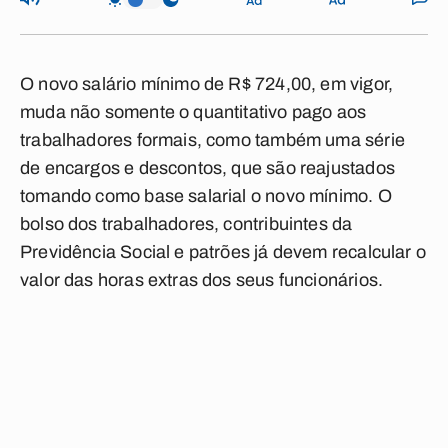
O novo salário mínimo de R$ 724,00, em vigor,
muda não somente o quantitativo pago aos
trabalhadores formais, como também uma série
de encargos e descontos, que são reajustados
tomando como base salarial o novo mínimo. O
bolso dos trabalhadores, contribuintes da
Previdência Social e patrões já devem recalcular o
valor das horas extras dos seus funcionários.