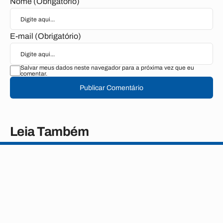
Nome (Obrigatório)
E-mail (Obrigatório)
Salvar meus dados neste navegador para a próxima vez que eu
comentar.
Publicar Comentário
Leia Também