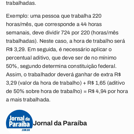
trabalhadas.
Exemplo: uma pessoa que trabalha 220
horas/mês, que corresponde a 44 horas
semanais, deve dividir 724 por 220 (horas/mês
trabalhadas). Neste caso, a hora de trabalho será
R$ 3,29. Em seguida, é necessário aplicar o
percentual aditivo, que deve ser de no mínimo
50%, segundo determina constituição federal.
Assim, o trabalhador deverá ganhar de extra R$
3,29 (valor da hora de trabalho) + R$ 1,65 (aditivo
de 50% sobre hora de trabalho) = R$ 4,94 por hora
a mais trabalhada.
Jornal da Paraíba