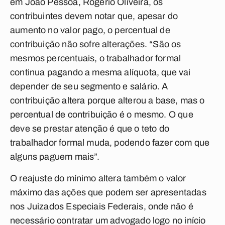
em João Pessoa, Rogério Oliveira, os
contribuintes devem notar que, apesar do
aumento no valor pago, o percentual de
contribuição não sofre alterações. “São os
mesmos percentuais, o trabalhador formal
continua pagando a mesma alíquota, que vai
depender de seu segmento e salário. A
contribuição altera porque alterou a base, mas o
percentual de contribuição é o mesmo. O que
deve se prestar atenção é que o teto do
trabalhador formal muda, podendo fazer com que
alguns paguem mais”.
O reajuste do mínimo altera também o valor
máximo das ações que podem ser apresentadas
nos Juizados Especiais Federais, onde não é
necessário contratar um advogado logo no início