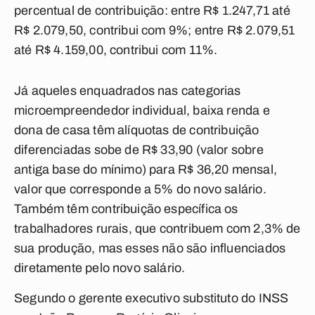
percentual de contribuição: entre R$ 1.247,71 até
R$ 2.079,50, contribui com 9%; entre R$ 2.079,51
até R$ 4.159,00, contribui com 11%.
Já aqueles enquadrados nas categorias
microempreendedor individual, baixa renda e
dona de casa têm alíquotas de contribuição
diferenciadas sobe de R$ 33,90 (valor sobre
antiga base do mínimo) para R$ 36,20 mensal,
valor que corresponde a 5% do novo salário.
Também têm contribuição específica os
trabalhadores rurais, que contribuem com 2,3% de
sua produção, mas esses não são influenciados
diretamente pelo novo salário.
Segundo o gerente executivo substituto do INSS