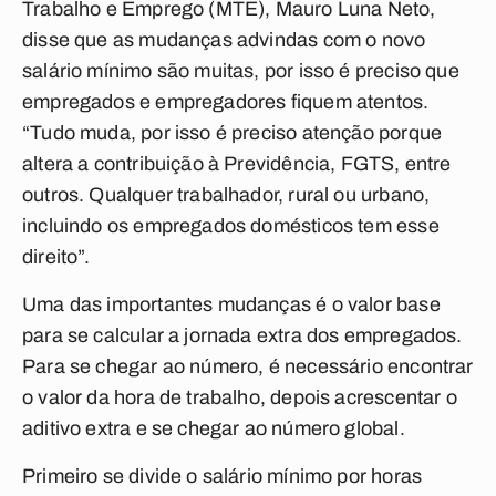
Trabalho e Emprego (MTE), Mauro Luna Neto,
disse que as mudanças advindas com o novo
salário mínimo são muitas, por isso é preciso que
empregados e empregadores fiquem atentos.
“Tudo muda, por isso é preciso atenção porque
altera a contribuição à Previdência, FGTS, entre
outros. Qualquer trabalhador, rural ou urbano,
incluindo os empregados domésticos tem esse
direito”.
Uma das importantes mudanças é o valor base
para se calcular a jornada extra dos empregados.
Para se chegar ao número, é necessário encontrar
o valor da hora de trabalho, depois acrescentar o
aditivo extra e se chegar ao número global.
Primeiro se divide o salário mínimo por horas