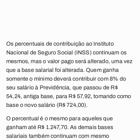
Os percentuais de contribuição ao Instituto
Nacional de Seguro Social (INSS) continuam os
mesmos, mas o valor pago será alterado, uma vez
que a base salarial foi alterada. Quem ganha
somente o mínimo deverá contribuir com 8% do
seu salário à Previdência, que passou de R$
54,24, antiga base, para R$ 57,92, tomando como
base o novo salário (R$ 724,00).
O percentual é o mesmo para aqueles que
ganham até R$ 1.247,70. As demais bases
salariais também continuam com mesmo