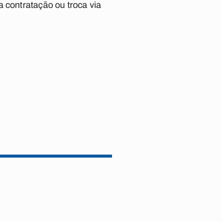
 contratação ou troca via