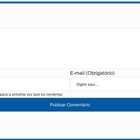
E-mail (Obrigatório)
para a próxima vez que eu comentar.
Publicar Comentário