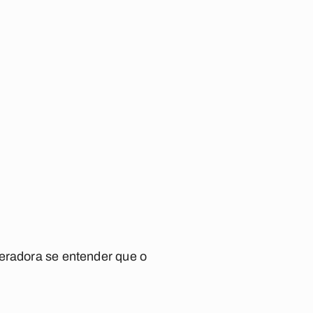
peradora se entender que o