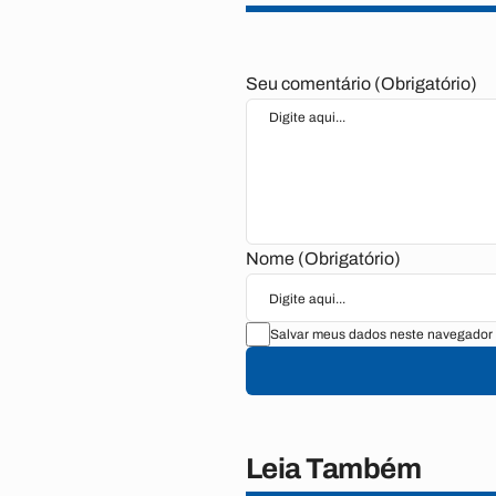
Seu comentário (Obrigatório)
Nome (Obrigatório)
Salvar meus dados neste navegador 
Leia Também