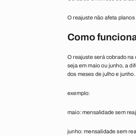
O reajuste não afeta planos
Como funciona
O reajuste será cobrado na 
seja em maio ou junho, a di
dos meses de julho e junho.
exemplo:
maio:
mensalidade sem reaj
junho:
mensalidade sem rea