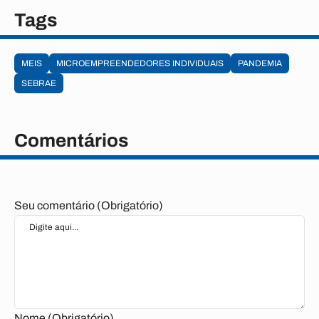
Tags
MEIS
MICROEMPREENDEDORES INDIVIDUAIS
PANDEMIA
SEBRAE
Comentários
Seu comentário (Obrigatório)
Nome (Obrigatório)