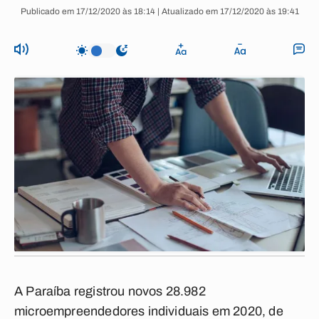
Publicado em 17/12/2020 às 18:14 | Atualizado em 17/12/2020 às 19:41
A Paraíba registrou novos 28.982
microempreendedores individuais em 2020, de