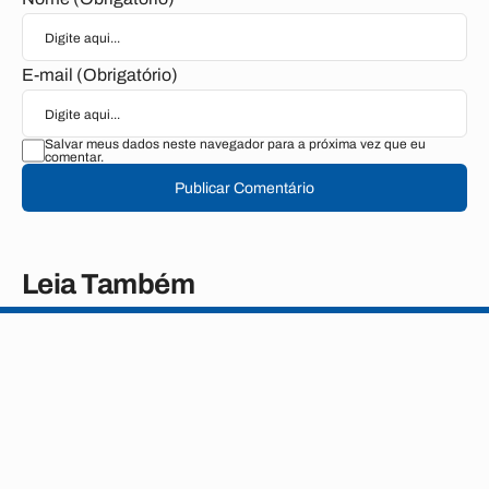
E-mail (Obrigatório)
Salvar meus dados neste navegador para a próxima vez que eu
comentar.
Publicar Comentário
Leia Também