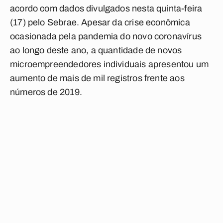
acordo com dados divulgados nesta quinta-feira
(17) pelo Sebrae. Apesar da crise econômica
ocasionada pela pandemia do novo coronavírus
ao longo deste ano, a quantidade de novos
microempreendedores individuais apresentou um
aumento de mais de mil registros frente aos
números de 2019.