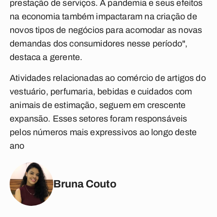
prestação de serviços. A pandemia e seus efeitos
na economia também impactaram na criação de
novos tipos de negócios para acomodar as novas
demandas dos consumidores nesse período",
destaca a gerente.
Atividades relacionadas ao comércio de artigos do
vestuário, perfumaria, bebidas e cuidados com
animais de estimação, seguem em crescente
expansão. Esses setores foram responsáveis
pelos números mais expressivos ao longo deste
ano
Bruna Couto