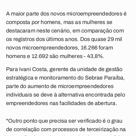
A maior parte dos novos microempreendedores é
composta por homens, mas as mulheres se
destacaram neste cenário, em comparação com
os registros dos últimos anos. Dos quase 29 mil
novos microempreendedores, 16.266 foram
homens e 12.692 são mulheres - 43,8%.
Para Ivani Costa, gerente da unidade de gestão
estratégica e monitoramento do Sebrae Paraíba,
parte do aumento de microempreendedores
individuais se deve à alternativa encontrada pelo
empreendedores nas facilidades de abertura.
"Outro ponto que precisa ser verificado é o grau
de correlação com processos de terceirização na