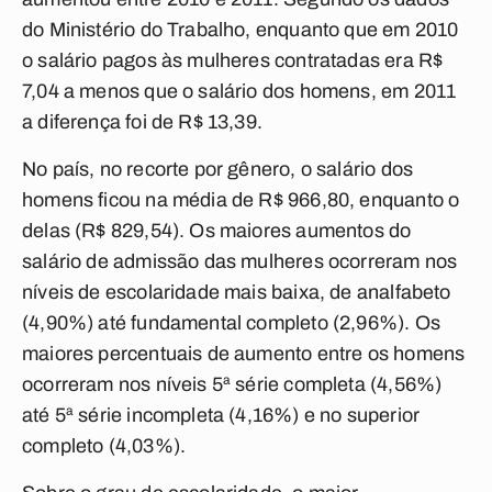
do Ministério do Trabalho, enquanto que em 2010
o salário pagos às mulheres contratadas era R$
7,04 a menos que o salário dos homens, em 2011
a diferença foi de R$ 13,39.
No país, no recorte por gênero, o salário dos
homens ficou na média de R$ 966,80, enquanto o
delas (R$ 829,54). Os maiores aumentos do
salário de admissão das mulheres ocorreram nos
níveis de escolaridade mais baixa, de analfabeto
(4,90%) até fundamental completo (2,96%). Os
maiores percentuais de aumento entre os homens
ocorreram nos níveis 5ª série completa (4,56%)
até 5ª série incompleta (4,16%) e no superior
completo (4,03%).