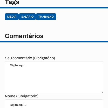
Tags
MÉDIA
SALÁRIO
TRABALHO
Comentários
Seu comentário (Obrigatório)
Nome (Obrigatório)