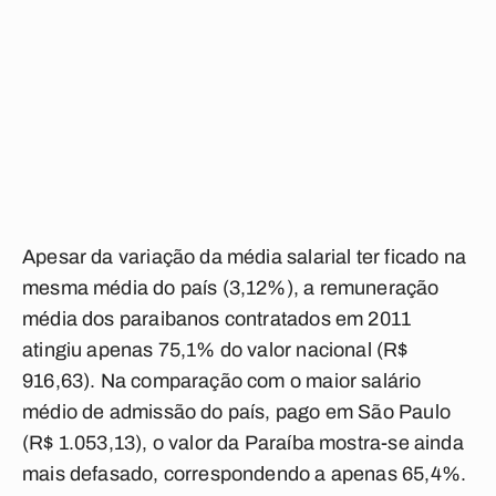
Apesar da variação da média salarial ter ficado na
mesma média do país (3,12%), a remuneração
média dos paraibanos contratados em 2011
atingiu apenas 75,1% do valor nacional (R$
916,63). Na comparação com o maior salário
médio de admissão do país, pago em São Paulo
(R$ 1.053,13), o valor da Paraíba mostra-se ainda
mais defasado, correspondendo a apenas 65,4%.