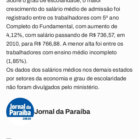
Sobre o grau de escolaridade, o maior
crescimento do salário médio de admissão foi
registrado entre os trabalhadores com 5º ano
Completo do Fundamental, com aumento de
4,12%, com salário passando de R$ 736,57, em
2010, para R$ 766,88. A menor alta foi entre os
trabalhadores com ensino médio incompleto
(1,85%).
Os dados dos salários médios nos demais estados
por setores da economia e grau de escolaridade
não foram divulgados pelo ministério.
Jornal da Paraíba