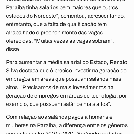
Paraíba tinha salários bem maiores que outros
estados do Nordeste”, comentou, acrescentando,
entretanto, que a falta de qualificação tem
atrapalhado o preenchimento das vagas
oferecidas. “Muitas vezes as vagas sobram”,
disse.
Para aumentar a média salarial do Estado, Renato
Silva destaca que é preciso investir na geração de
empregos em áreas que possuam salários mais
altos. “Precisamos de mais investimentos na
geração de empregos em áreas de tecnologia, por
exemplo, que possuem salários mais altos”.
Com relação aos salários pagos a homens e
mulheres na Paraíba, a diferença entre os gêneros
aumentou entre 2010 e 2011. Segundo os dados