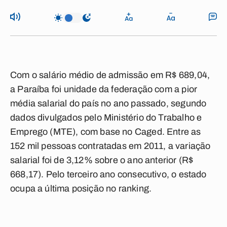
Com o salário médio de admissão em R$ 689,04,
a Paraíba foi unidade da federação com a pior
média salarial do país no ano passado, segundo
dados divulgados pelo Ministério do Trabalho e
Emprego (MTE), com base no Caged. Entre as
152 mil pessoas contratadas em 2011, a variação
salarial foi de 3,12% sobre o ano anterior (R$
668,17). Pelo terceiro ano consecutivo, o estado
ocupa a última posição no ranking.