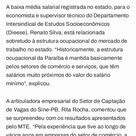
A baixa média salarial registrada no estado, para o
economista e supervisor técnico do Departamento
Intersindical de Estudos Socioeconômicos
(Dieese), Renato Silva, está relacionada
sobretudo à estrutura ocupacional do mercado de
trabalho no estado. “Historicamente, a estrutura
ocupacional da Paraíba é mantida basicamente
pelos setores de comércio e serviços, que têm
salários muito próximos do valor do salário
mínimo”, explicou.
A articuladora empresarial do Setor de Captação
de Vagas do Sine-PB, Rita Rocha, comentou que
se surpreendeu com os resultados apresentados
pelo MTE. “Pela experiência que tive ao longo de
vários anos em empresas do setor de comércio, a