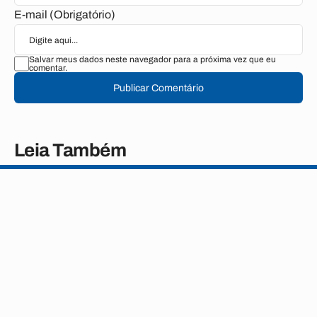
E-mail (Obrigatório)
Salvar meus dados neste navegador para a próxima vez que eu
comentar.
Publicar Comentário
Leia Também