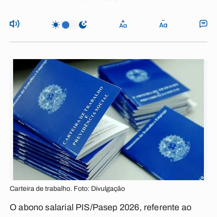
Carteira de trabalho. Foto: Divulgação
O abono salarial PIS/Pasep 2026, referente ao