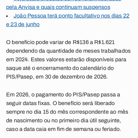
pela Anvisa e quais continuam suspensos
João Pessoa terá ponto facultativo nos dias 22
e 23 de junho
O benefício pode variar de R$136 a R$1.621
dependendo da quantidade de meses trabalhados
em 2024. Estes valores estarão disponíveis para
saque até o encerramento do calendário do
PIS/Pasep, em 30 de dezembro de 2026.
Em 2026, o pagamento do PIS/Pasep passa a
seguir datas fixas. O benefício será liberado
sempre no dia 15 do mês correspondente ao mês
de nascimento ou no primeiro dia útil seguinte,
caso a data caia em fim de semana ou feriado.