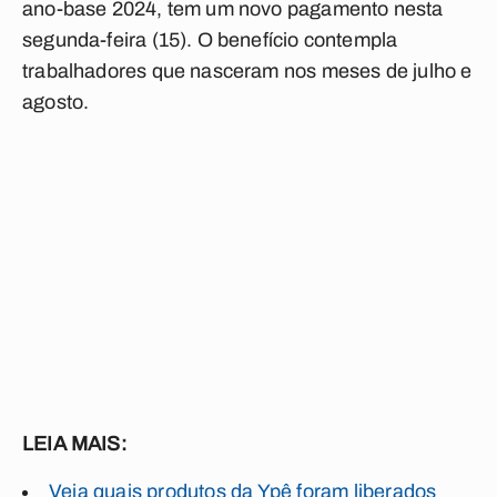
ano-base 2024, tem um novo pagamento nesta
segunda-feira (15). O benefício contempla
trabalhadores que nasceram nos meses de julho e
agosto.
LEIA MAIS:
Veja quais produtos da Ypê foram liberados