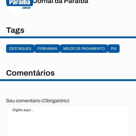
Jornal da Paraíba
Tags
DESTAQUES
FEBRABAN
MEIOS DE PAGAMENTO
PIX
Comentários
Seu comentário (Obrigatório)