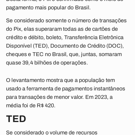
pagamento mais popular do Brasil
.
Se considerado somente o número de transações
do Pix, elas superaram todas as de cartões de
crédito e débito, boleto, Transferência Eletrônica
Disponível (TED), Documento de Crédito (DOC),
cheques e TEC no Brasil, que, juntas, somaram
quase 39,4 bilhões de operações.
O levantamento mostra que a população tem
usado a ferramenta de pagamentos instantâneos
para transações de menor valor. Em 2023, a
média foi de R$ 420.
TED
Se considerado o volume de recursos