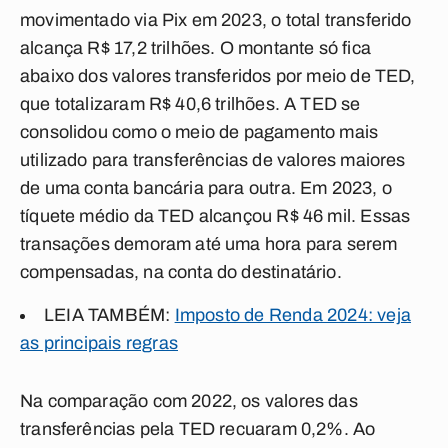
movimentado via Pix em 2023, o total transferido
alcança R$ 17,2 trilhões. O montante só fica
abaixo dos valores transferidos por meio de TED,
que totalizaram R$ 40,6 trilhões. A TED se
consolidou como o meio de pagamento mais
utilizado para transferências de valores maiores
de uma conta bancária para outra. Em 2023, o
tíquete médio da TED alcançou R$ 46 mil. Essas
transações demoram até uma hora para serem
compensadas, na conta do destinatário.
LEIA TAMBÉM:
Imposto de Renda 2024: veja
as principais regras
Na comparação com 2022, os valores das
transferências pela TED recuaram 0,2%. Ao