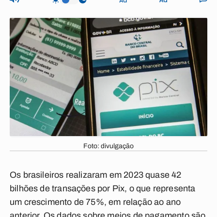
Foto: divulgação
Os brasileiros realizaram em 2023 quase 42
bilhões de transações por Pix, o que representa
um crescimento de 75%, em relação ao ano
anterior. Os dados sobre meios de pagamento são