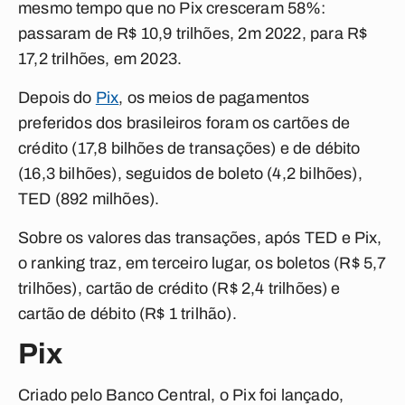
mesmo tempo que no Pix cresceram 58%:
passaram de R$ 10,9 trilhões, 2m 2022, para R$
17,2 trilhões, em 2023.
Depois do
Pix
, os meios de pagamentos
preferidos dos brasileiros foram os cartões de
crédito (17,8 bilhões de transações) e de débito
(16,3 bilhões), seguidos de boleto (4,2 bilhões),
TED (892 milhões).
Sobre os valores das transações, após TED e Pix,
o
ranking
traz, em terceiro lugar, os boletos (R$ 5,7
trilhões), cartão de crédito (R$ 2,4 trilhões) e
cartão de débito (R$ 1 trilhão).
Pix
Criado pelo Banco Central, o Pix foi lançado,