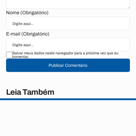
Nome (Obrigatório)
E-mail (Obrigatório)
Salvar meus dados neste navegador para a próxima vez que eu
comentar.
Publicar Comentário
Leia Também