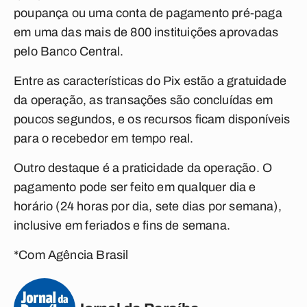
poupança ou uma conta de pagamento pré-paga
em uma das mais de 800 instituições aprovadas
pelo Banco Central.
Entre as características do Pix estão a gratuidade
da operação, as transações são concluídas em
poucos segundos, e os recursos ficam disponíveis
para o recebedor em tempo real.
Outro destaque é a praticidade da operação. O
pagamento pode ser feito em qualquer dia e
horário (24 horas por dia, sete dias por semana),
inclusive em feriados e fins de semana.
*Com Agência Brasil