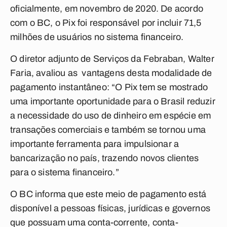
oficialmente, em novembro de 2020. De acordo
com o BC, o Pix foi responsável por incluir 71,5
milhões de usuários no sistema financeiro.
O diretor adjunto de Serviços da Febraban, Walter
Faria, avaliou as vantagens desta modalidade de
pagamento instantâneo: “O Pix tem se mostrado
uma importante oportunidade para o Brasil reduzir
a necessidade do uso de dinheiro em espécie em
transações comerciais e também se tornou uma
importante ferramenta para impulsionar a
bancarização no país, trazendo novos clientes
para o sistema financeiro.”
O BC informa que este meio de pagamento está
disponível a pessoas físicas, jurídicas e governos
que possuam uma conta-corrente, conta-