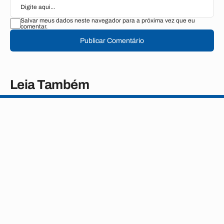
Salvar meus dados neste navegador para a próxima vez que eu
comentar.
Publicar Comentário
Leia Também