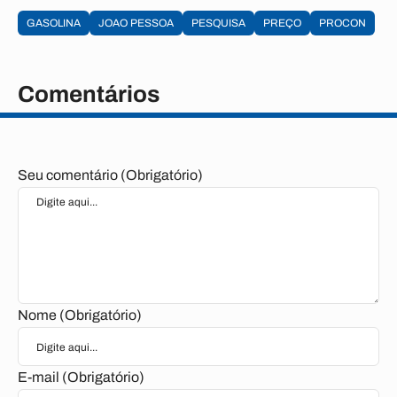
GASOLINA
JOAO PESSOA
PESQUISA
PREÇO
PROCON
Comentários
Seu comentário (Obrigatório)
Nome (Obrigatório)
E-mail (Obrigatório)