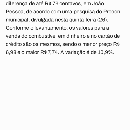
diferença de até R$ 76 centavos, em João
Pessoa, de acordo com uma pesquisa do Procon
municipal, divulgada nesta quinta-feira (26).
Conforme o levantamento, os valores para a
venda do combustível em dinheiro e no cartão de
crédito são os mesmos, sendo o menor preço R$
6,98 e o maior R$ 7,74. A variação é de 10,9%.