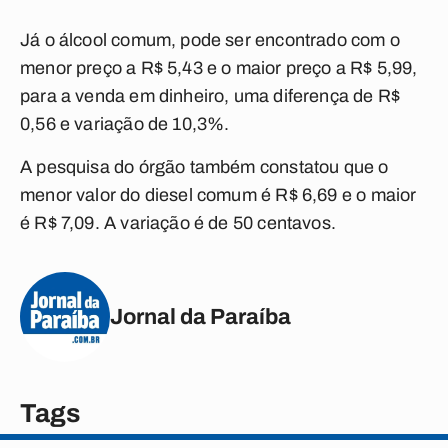
Já o álcool comum, pode ser encontrado com o
menor preço a R$ 5,43 e o maior preço a R$ 5,99,
para a venda em dinheiro, uma diferença de R$
0,56 e variação de 10,3%.
A pesquisa do órgão também constatou que o
menor valor do diesel comum é R$ 6,69 e o maior
é R$ 7,09. A variação é de 50 centavos.
Jornal da Paraíba
Tags