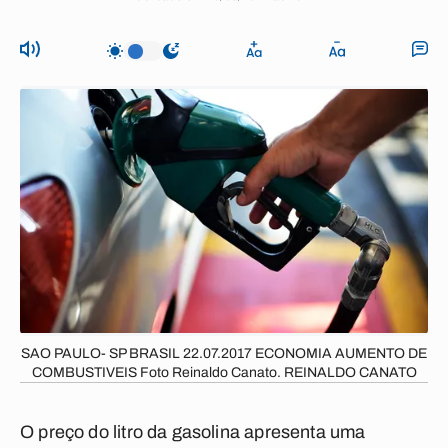
SAO PAULO- SP BRASIL 22.07.2017 ECONOMIA AUMENTO DE
COMBUSTIVEIS Foto Reinaldo Canato. REINALDO CANATO
O preço do litro da gasolina apresenta uma