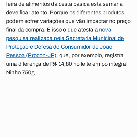
feira de alimentos da cesta básica esta semana
deve ficar atento. Porque os diferentes produtos
podem sofrer variações que vão impactar no preço
final da compra. É isso o que atesta a
nova
pesquisa realizada pela Secretaria Municipal de
Proteção e Defesa do Consumidor de João
Pessoa (Procon-JP)
, que, por exemplo, registra
uma diferença de R$ 14,80 no leite em pó integral
Ninho 750g.