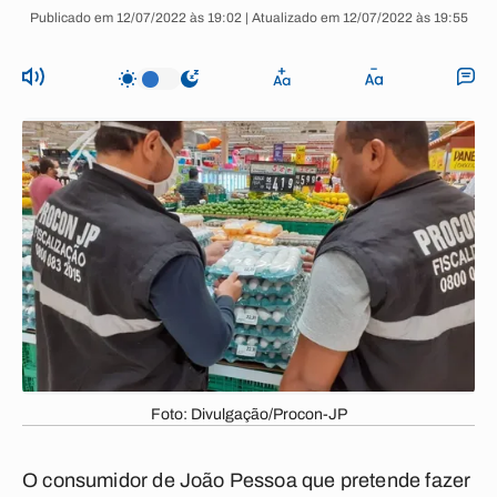
Publicado em 12/07/2022 às 19:02 | Atualizado em 12/07/2022 às 19:55
Foto: Divulgação/Procon-JP
O consumidor de João Pessoa que pretende fazer