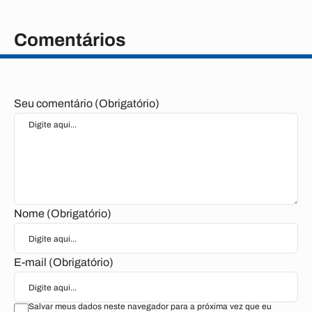
Comentários
Seu comentário (Obrigatório)
Nome (Obrigatório)
E-mail (Obrigatório)
Salvar meus dados neste navegador para a próxima vez que eu