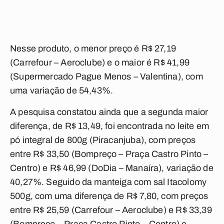
Nesse produto, o menor preço é R$ 27,19
(Carrefour – Aeroclube) e o maior é R$ 41,99
(Supermercado Pague Menos – Valentina), com
uma variação de 54,43%.
A pesquisa constatou ainda que a segunda maior
diferença, de R$ 13,49, foi encontrada no leite em
pó integral de 800g (Piracanjuba), com preços
entre R$ 33,50 (Bompreço – Praça Castro Pinto –
Centro) e R$ 46,99 (DoDia – Manaíra), variação de
40,27%. Seguido da manteiga com sal Itacolomy
500g, com uma diferença de R$ 7,80, com preços
entre R$ 25,59 (Carrefour – Aeroclube) e R$ 33,39