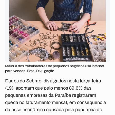
Maioria dos trabalhadores de pequenos negócios usa internet
para vendas. Foto: Divulgação
Dados do Sebrae, divulgados nesta terça-feira
(19), apontam que pelo menos 89,6% das
pequenas empresas da Paraíba registraram
queda no faturamento mensal, em consequência
da crise econômica causada pela pandemia do