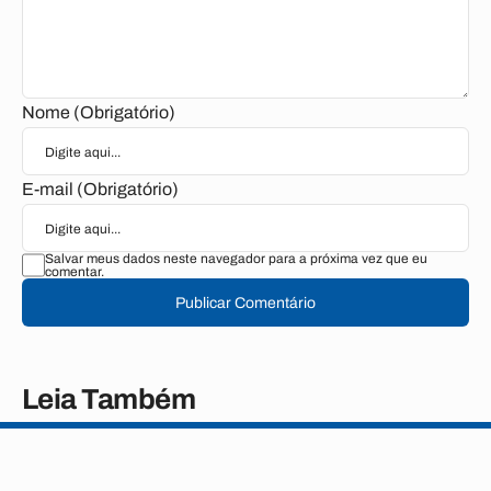
Nome (Obrigatório)
E-mail (Obrigatório)
Salvar meus dados neste navegador para a próxima vez que eu
comentar.
Publicar Comentário
Leia Também