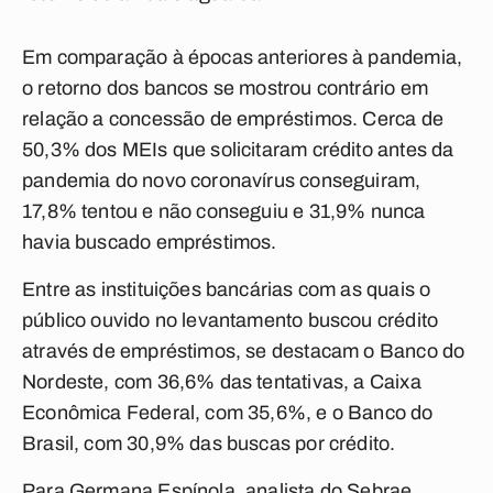
Em comparação à épocas anteriores à pandemia,
o retorno dos bancos se mostrou contrário em
relação a concessão de empréstimos. Cerca de
50,3% dos MEIs que solicitaram crédito antes da
pandemia do novo coronavírus conseguiram,
17,8% tentou e não conseguiu e 31,9% nunca
havia buscado empréstimos.
Entre as instituições bancárias com as quais o
público ouvido no levantamento buscou crédito
através de empréstimos, se destacam o Banco do
Nordeste, com 36,6% das tentativas, a Caixa
Econômica Federal, com 35,6%, e o Banco do
Brasil, com 30,9% das buscas por crédito.
Para Germana Espínola, analista do Sebrae