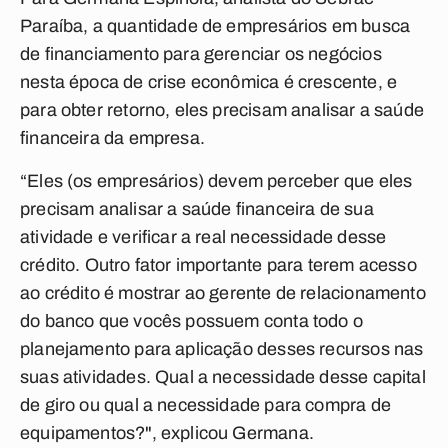
Paraíba, a quantidade de empresários em busca
de financiamento para gerenciar os negócios
nesta época de crise econômica é crescente, e
para obter retorno, eles precisam analisar a saúde
financeira da empresa.
“Eles (os empresários) devem perceber que eles
precisam analisar a saúde financeira de sua
atividade e verificar a real necessidade desse
crédito. Outro fator importante para terem acesso
ao crédito é mostrar ao gerente de relacionamento
do banco que vocês possuem conta todo o
planejamento para aplicação desses recursos nas
suas atividades. Qual a necessidade desse capital
de giro ou qual a necessidade para compra de
equipamentos?", explicou Germana.