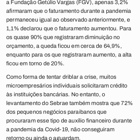
a Fundação Getúlio Vargas (FGV), apenas 3,2%
afirmaram que o faturamento durante a pandemia
permaneceu igual ao observado anteriormente, e
1,1% declarou que o faturamento aumentou. Para
os quase 90% que registraram diminuição no
orçamento, a queda ficou em cerca de 64,9%,
enquanto para os que registraram aumento, a alta
ficou em torno de 20%.
Como forma de tentar driblar a crise, muitos
microempresários individuais solicitaram crédito
às instituições bancárias. No entanto, o
levantamento do Sebrae também mostra que 72%
dos pequenos negócios paraibanos que
procuraram esse tipo de auxílio financeiro durante
a pandemia da Covid-19, não conseguiram
retorno ou ainda o aguardam.