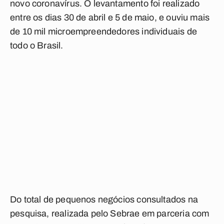
novo coronavírus. O levantamento foi realizado
entre os dias 30 de abril e 5 de maio, e ouviu mais
de 10 mil microempreendedores individuais de
todo o Brasil.
Do total de pequenos negócios consultados na
pesquisa, realizada pelo Sebrae em parceria com