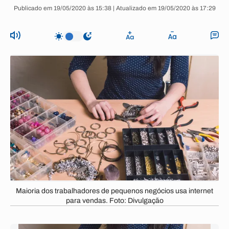
Publicado em 19/05/2020 às 15:38 | Atualizado em 19/05/2020 às 17:29
Maioria dos trabalhadores de pequenos negócios usa internet
para vendas. Foto: Divulgação