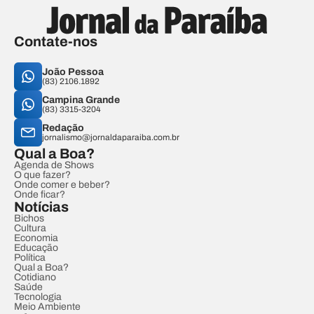
Contate-nos
João Pessoa
(83) 2106.1892
Campina Grande
(83) 3315-3204
Redação
jornalismo@jornaldaparaiba.com.br
Qual a Boa?
Agenda de Shows
O que fazer?
Onde comer e beber?
Onde ficar?
Notícias
Bichos
Cultura
Economia
Educação
Política
Qual a Boa?
Cotidiano
Saúde
Tecnologia
Meio Ambiente