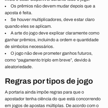
Os prêmios não devem mudar depois que a
aposta é feita.
Se houver multiplicadores, deve estar claro
quando eles se aplicam.
A arte do jogo deve explicar claramente como
ganhar prêmios, incluindo a ordem e quantidade
de símbolos necessários.
O jogo não deve prometer ganhos futuros,
como “pagamento triplo em breve”, devido à
aleatoriedade.
Regras por tipos de jogo
A portaria ainda impõe regras para que o
apostador tenha ciência do que está concorrendo
em jogos de apostas múltiplas. De acordo com o