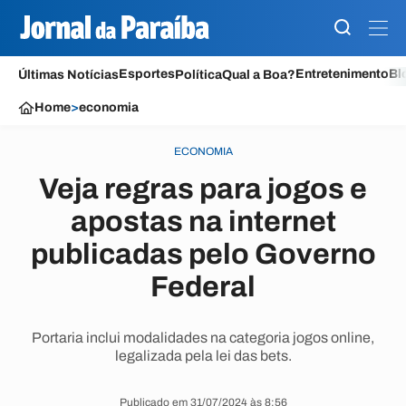
Esportes
Entretenimento
Bl
Últimas Notícias
Política
Qual a Boa?
Home
>
economia
ECONOMIA
Veja regras para jogos e
apostas na internet
publicadas pelo Governo
Federal
Portaria inclui modalidades na categoria jogos online,
legalizada pela lei das bets.
Publicado em 31/07/2024 às 8:56