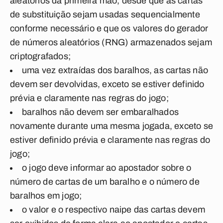
aleatórios da primeira mão, desde que as cartas
de substituição sejam usadas sequencialmente
conforme necessário e que os valores do gerador
de números aleatórios (RNG) armazenados sejam
criptografados;
uma vez extraídas dos baralhos, as cartas não
devem ser devolvidas, exceto se estiver definido
prévia e claramente nas regras do jogo;
baralhos não devem ser embaralhados
novamente durante uma mesma jogada, exceto se
estiver definido prévia e claramente nas regras do
jogo;
o jogo deve informar ao apostador sobre o
número de cartas de um baralho e o número de
baralhos em jogo;
o valor e o respectivo naipe das cartas devem