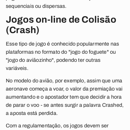
sequenciais ou dispersas.
Jogos on-line de Colisão
(Crash)
Esse tipo de jogo é conhecido popularmente nas
plataformas no formato do "jogo do foguete" ou
"jogo do aviãozinho", podendo ter outras
variáveis.
No modelo do avião, por exemplo, assim que uma
aeronave começa a voar, o valor da premiação vai
aumentando e o apostador tem que decidir a hora
de parar o voo - se antes surgir a palavra Crashed,
a aposta está perdida.
Com a regulamentação, os jogos devem ser