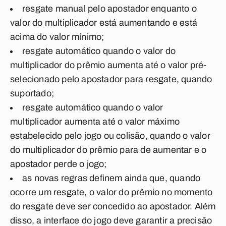
resgate manual pelo apostador enquanto o
valor do multiplicador está aumentando e está
acima do valor mínimo;
resgate automático quando o valor do
multiplicador do prêmio aumenta até o valor pré-
selecionado pelo apostador para resgate, quando
suportado;
resgate automático quando o valor
multiplicador aumenta até o valor máximo
estabelecido pelo jogo ou colisão, quando o valor
do multiplicador do prêmio para de aumentar e o
apostador perde o jogo;
as novas regras definem ainda que, quando
ocorre um resgate, o valor do prêmio no momento
do resgate deve ser concedido ao apostador. Além
disso, a interface do jogo deve garantir a precisão