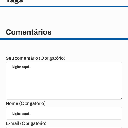
Comentários
Seu comentário (Obrigatório)
Nome (Obrigatório)
E-mail (Obrigatório)