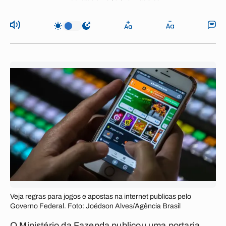
Veja regras para jogos e apostas na internet publicas pelo
Governo Federal. Foto: Joédson Alves/Agência Brasil
O Ministério da Fazenda publicou uma portaria