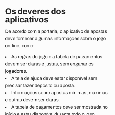
Os deveres dos
aplicativos
De acordo com a portaria, o aplicativo de apostas
deve fornecer algumas informações sobre o jogo
on-line, como:
As regras do jogo e a tabela de pagamentos
devem ser claras e justas, sem enganar os
jogadores.
A tela de ajuda deve estar disponível sem
precisar fazer depósito ou aposta.
Informações sobre apostas mínimas, máximas
e outras devem ser claras.
A tabela de pagamentos deve ser mostrada no
início e estar disponível durante todo o jogo.