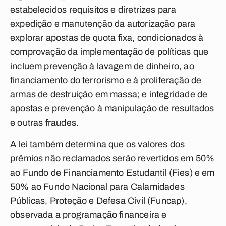
estabelecidos requisitos e diretrizes para
expedição e manutenção da autorização para
explorar apostas de quota fixa, condicionados à
comprovação da implementação de políticas que
incluem prevenção à lavagem de dinheiro, ao
financiamento do terrorismo e à proliferação de
armas de destruição em massa; e integridade de
apostas e prevenção à manipulação de resultados
e outras fraudes.
A lei também determina que os valores dos
prêmios não reclamados serão revertidos em 50%
ao Fundo de Financiamento Estudantil (Fies) e em
50% ao Fundo Nacional para Calamidades
Públicas, Proteção e Defesa Civil (Funcap),
observada a programação financeira e