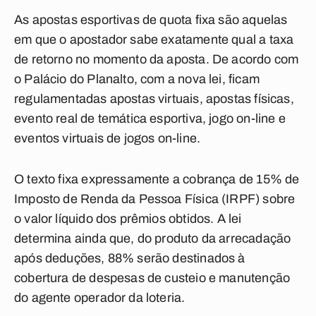
As apostas esportivas de quota fixa são aquelas
em que o apostador sabe exatamente qual a taxa
de retorno no momento da aposta. De acordo com
o Palácio do Planalto, com a nova lei, ficam
regulamentadas apostas virtuais, apostas físicas,
evento real de temática esportiva, jogo
on-line
e
eventos virtuais de jogos
on-line
.
O texto fixa expressamente a cobrança de 15% de
Imposto de Renda da Pessoa Física (IRPF) sobre
o valor líquido dos prêmios obtidos. A lei
determina ainda que, do produto da arrecadação
após deduções, 88% serão destinados à
cobertura de despesas de custeio e manutenção
do agente operador da loteria.