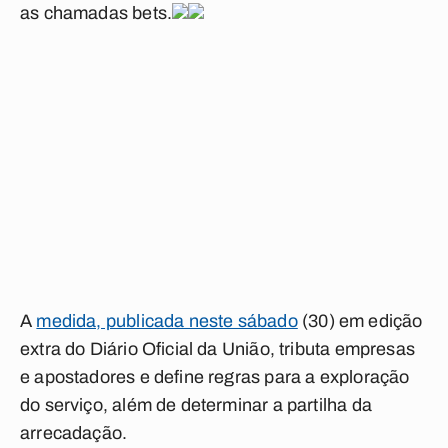
as chamadas
bets
.
A
medida, publicada neste sábado
(30) em edição
extra do Diário Oficial da União, tributa empresas
e apostadores e define regras para a exploração
do serviço, além de determinar a partilha da
arrecadação.