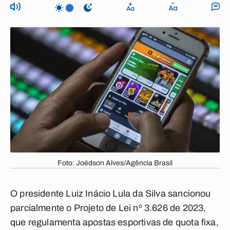
Foto: Joédson Alves/Agência Brasil
O presidente Luiz Inácio Lula da Silva sancionou
parcialmente o Projeto de Lei nº 3.626 de 2023,
que regulamenta apostas esportivas de quota fixa,