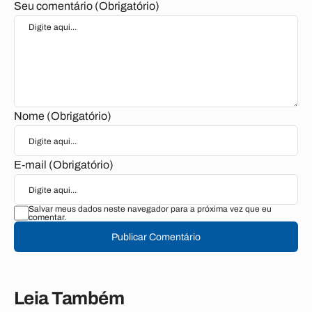
Seu comentário (Obrigatório)
Nome (Obrigatório)
E-mail (Obrigatório)
Salvar meus dados neste navegador para a próxima vez que eu
comentar.
Publicar Comentário
Leia Também