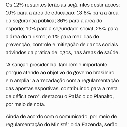
Os 12% restantes terão as seguintes destinações:
10% para a área de educação; 13,6% para a área
da segurança pública; 36% para a área do
esporte; 10% para a seguridade social; 28% para
a área do turismo; e 1% para medidas de
prevenção, controle e mitigação de danos sociais
advindos da prática de jogos, nas áreas de saúde.
“A sanção presidencial também é importante
porque atende ao objetivo do governo brasileiro
em ampliar a arrecadação com a regulamentação
das apostas esportivas, contribuindo para a meta
de déficit zero”, destacou o Palácio do Planalto,
por meio de nota.
Ainda de acordo com o comunicado, por meio de
regulamentação do Ministério da Fazenda, serão