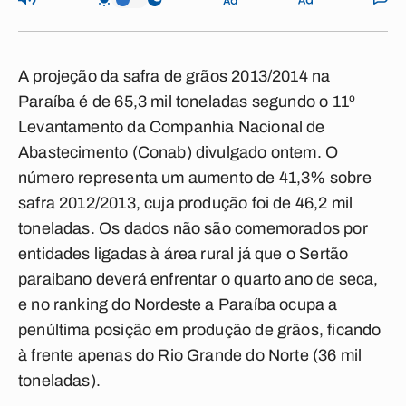
A projeção da safra de grãos 2013/2014 na
Paraíba é de 65,3 mil toneladas segundo o 11º
Levantamento da Companhia Nacional de
Abastecimento (Conab) divulgado ontem. O
número representa um aumento de 41,3% sobre
safra 2012/2013, cuja produção foi de 46,2 mil
toneladas. Os dados não são comemorados por
entidades ligadas à área rural já que o Sertão
paraibano deverá enfrentar o quarto ano de seca,
e no ranking do Nordeste a Paraíba ocupa a
penúltima posição em produção de grãos, ficando
à frente apenas do Rio Grande do Norte (36 mil
toneladas).