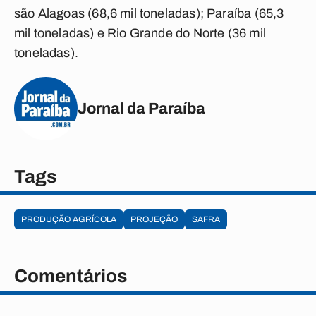
são Alagoas (68,6 mil toneladas); Paraíba (65,3
mil toneladas) e Rio Grande do Norte (36 mil
toneladas).
Jornal da Paraíba
Tags
PRODUÇÃO AGRÍCOLA
PROJEÇÃO
SAFRA
Comentários