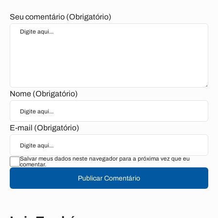
Seu comentário (Obrigatório)
Nome (Obrigatório)
E-mail (Obrigatório)
Salvar meus dados neste navegador para a próxima vez que eu
comentar.
Publicar Comentário