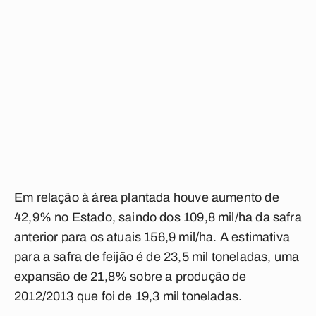
Em relação à área plantada houve aumento de
42,9% no Estado, saindo dos 109,8 mil/ha da safra
anterior para os atuais 156,9 mil/ha. A estimativa
para a safra de feijão é de 23,5 mil toneladas, uma
expansão de 21,8% sobre a produção de
2012/2013 que foi de 19,3 mil toneladas.