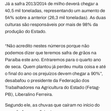
Já a safra 2013/2014 de milho deverá chegar a
40,5 mil toneladas, representando um aumento de
54% sobre a anterior (26,3 mil toneladas). As duas
culturas são responsáveis por mais de 98% da
produção do Estado.
“Não acredito nestes números porque não
podemos dizer que teremos safra de grãos na
Paraíba este ano. Entraremos para o quarto ano
de seca. Quem plantou já perdeu muita coisa e até
o final do ano os prejuízos devem chegar a 90%”,
desabafou o presidente da Federação dos
Trabalhadores na Agricultura do Estado (Fetag-
PB), Liberalino Ferreira.
Segundo ele, as chuvas que caíram no início do