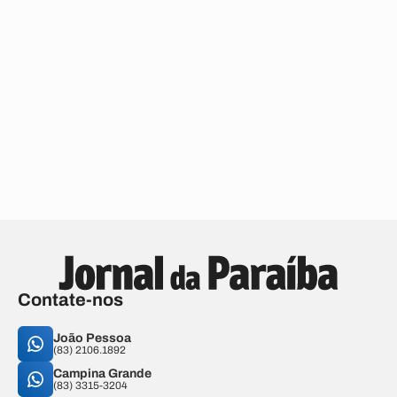
Contate-nos
João Pessoa
(83) 2106.1892
Campina Grande
(83) 3315-3204