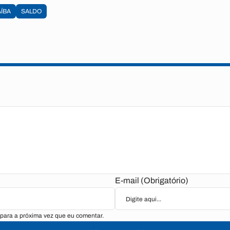
ÍBA
SALDO
E-mail (Obrigatório)
para a próxima vez que eu comentar.