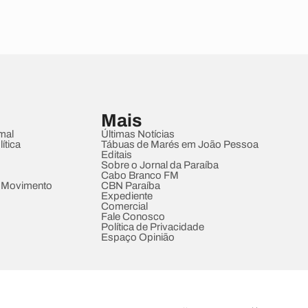
Mais
mal
Últimas Notícias
ítica
Tábuas de Marés em João Pessoa
Editais
Sobre o Jornal da Paraíba
Cabo Branco FM
 Movimento
CBN Paraíba
Expediente
Comercial
Fale Conosco
Política de Privacidade
Espaço Opinião