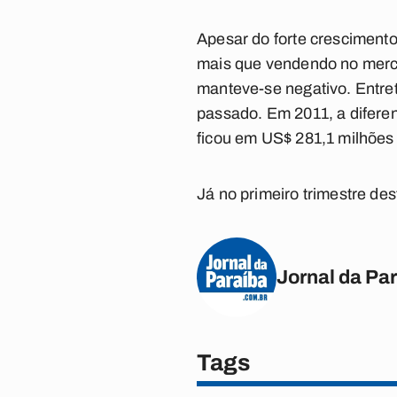
Apesar do forte crescimento
mais que vendendo no merca
manteve-se negativo. Entre
passado. Em 2011, a difere
ficou em US$ 281,1 milhões
Já no primeiro trimestre des
Jornal da Pa
Tags