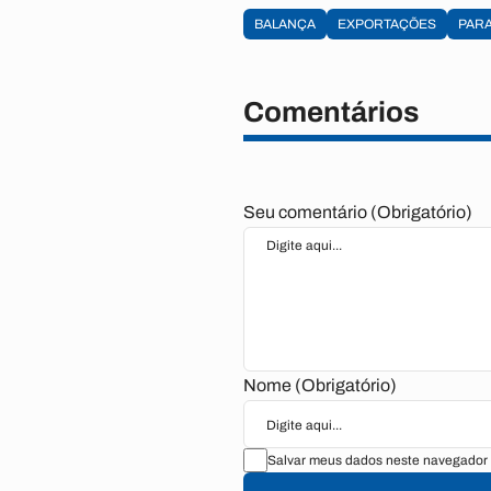
BALANÇA
EXPORTAÇÕES
PARA
Comentários
Seu comentário (Obrigatório)
Nome (Obrigatório)
Salvar meus dados neste navegador 