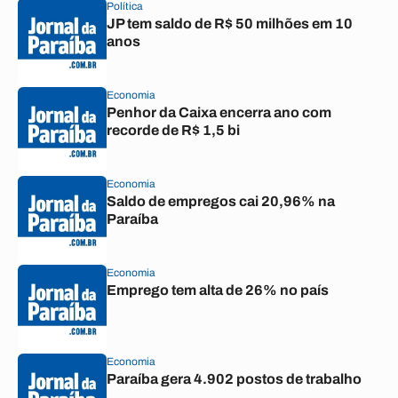
Política
JP tem saldo de R$ 50 milhões em 10
anos
Economia
Penhor da Caixa encerra ano com
recorde de R$ 1,5 bi
Economia
Saldo de empregos cai 20,96% na
Paraíba
Economia
Emprego tem alta de 26% no país
Economia
Paraíba gera 4.902 postos de trabalho