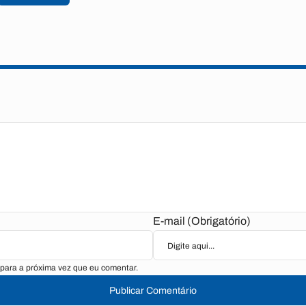
E-mail (Obrigatório)
para a próxima vez que eu comentar.
Publicar Comentário