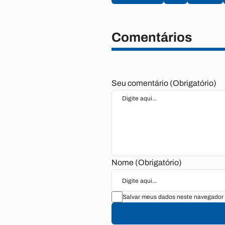
Comentários
Seu comentário (Obrigatório)
Nome (Obrigatório)
Salvar meus dados neste navegador 