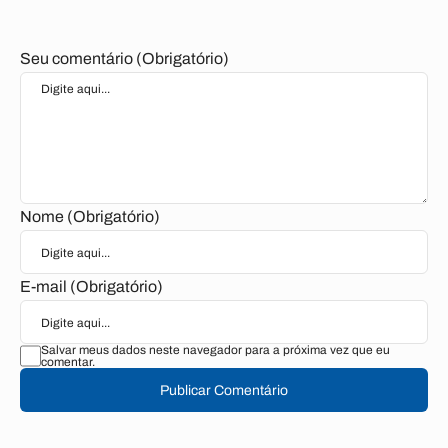
Seu comentário (Obrigatório)
Nome (Obrigatório)
E-mail (Obrigatório)
Salvar meus dados neste navegador para a próxima vez que eu
comentar.
Publicar Comentário