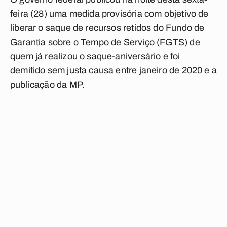
feira (28) uma medida provisória com objetivo de
liberar o saque de recursos retidos do Fundo de
Garantia sobre o Tempo de Serviço (FGTS) de
quem já realizou o saque-aniversário e foi
demitido sem justa causa entre janeiro de 2020 e a
publicação da MP.