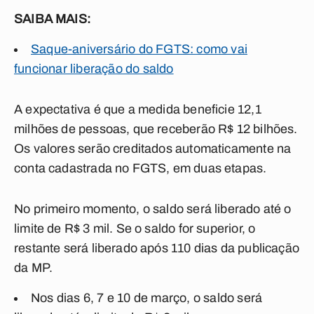
SAIBA MA
IS:
Saque-aniversário do FGTS: como vai
funcionar liberação do saldo
A expectativa é que a medida beneficie 12,1
milhões de pessoas, que receberão R$ 12 bilhões.
Os valores serão creditados automaticamente na
conta cadastrada no FGTS, em duas etapas.
No primeiro momento, o saldo será liberado até o
limite de R$ 3 mil. Se o saldo for superior, o
restante será liberado após 110 dias da publicação
da MP.
Nos dias 6, 7 e 10 de março, o saldo será