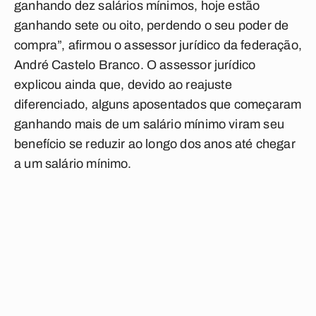
ganhando dez salários mínimos, hoje estão
ganhando sete ou oito, perdendo o seu poder de
compra”, afirmou o assessor jurídico da federação,
André Castelo Branco. O assessor jurídico
explicou ainda que, devido ao reajuste
diferenciado, alguns aposentados que começaram
ganhando mais de um salário mínimo viram seu
benefício se reduzir ao longo dos anos até chegar
a um salário mínimo.