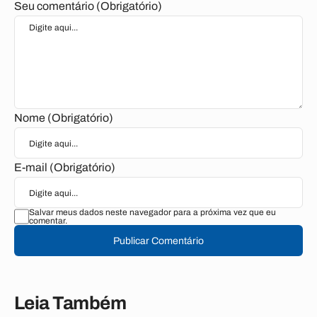
Seu comentário (Obrigatório)
Nome (Obrigatório)
E-mail (Obrigatório)
Salvar meus dados neste navegador para a próxima vez que eu
comentar.
Publicar Comentário
Leia Também