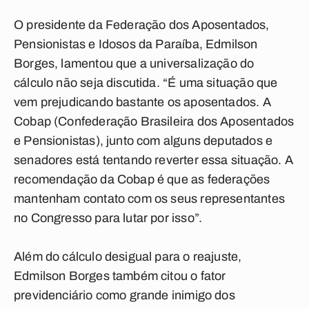
O presidente da Federação dos Aposentados,
Pensionistas e Idosos da Paraíba, Edmilson
Borges, lamentou que a universalização do
cálculo não seja discutida. “É uma situação que
vem prejudicando bastante os aposentados. A
Cobap (Confederação Brasileira dos Aposentados
e Pensionistas), junto com alguns deputados e
senadores está tentando reverter essa situação. A
recomendação da Cobap é que as federações
mantenham contato com os seus representantes
no Congresso para lutar por isso”.
Além do cálculo desigual para o reajuste,
Edmilson Borges também citou o fator
previdenciário como grande inimigo dos