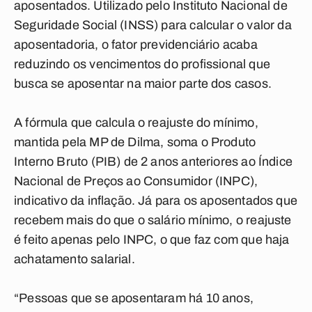
aposentados. Utilizado pelo Instituto Nacional de
Seguridade Social (INSS) para calcular o valor da
aposentadoria, o fator previdenciário acaba
reduzindo os vencimentos do profissional que
busca se aposentar na maior parte dos casos.
A fórmula que calcula o reajuste do mínimo,
mantida pela MP de Dilma, soma o Produto
Interno Bruto (PIB) de 2 anos anteriores ao Índice
Nacional de Preços ao Consumidor (INPC),
indicativo da inflação. Já para os aposentados que
recebem mais do que o salário mínimo, o reajuste
é feito apenas pelo INPC, o que faz com que haja
achatamento salarial.
“Pessoas que se aposentaram há 10 anos,