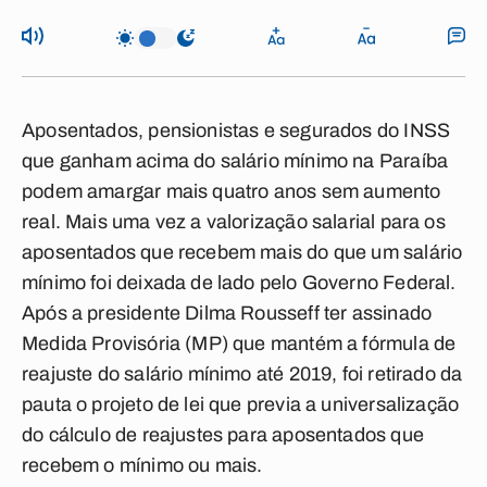
Aposentados, pensionistas e segurados do INSS
que ganham acima do salário mínimo na Paraíba
podem amargar mais quatro anos sem aumento
real. Mais uma vez a valorização salarial para os
aposentados que recebem mais do que um salário
mínimo foi deixada de lado pelo Governo Federal.
Após a presidente Dilma Rousseff ter assinado
Medida Provisória (MP) que mantém a fórmula de
reajuste do salário mínimo até 2019, foi retirado da
pauta o projeto de lei que previa a universalização
do cálculo de reajustes para aposentados que
recebem o mínimo ou mais.