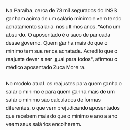
Na Paraíba, cerca de 73 mil segurados do INSS
ganham acima de um salário mínimo e vem tendo
achatamento salarial nos últimos anos. "Acho um
absurdo. O aposentado é o saco de pancada
desse governo. Quem ganha mais do que o
mínimo tem sua renda achatada. Acredito que o
reajuste deveria ser igual para todos", afirmou o
médico aposentado Zuca Moreira.
No modelo atual, os reajustes para quem ganha o
salário mínimo e para quem ganha mais de um
salário mínimo são calculados de formas
diferentes, o que vem prejudicando aposentados
que recebem mais do que o mínimo e ano a ano
veem seus salários encolherem.