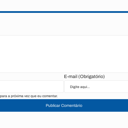
E-mail (Obrigatório)
para a próxima vez que eu comentar.
Publicar Comentário