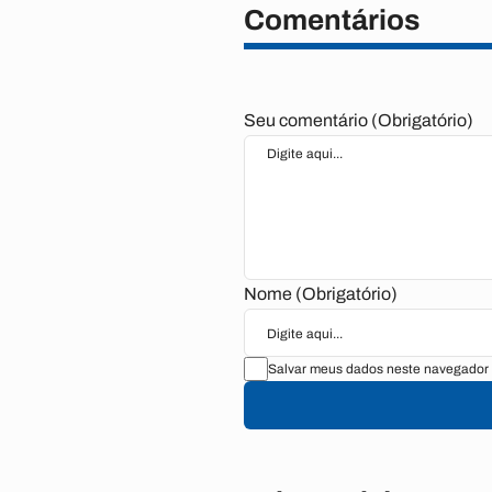
Comentários
Seu comentário (Obrigatório)
Nome (Obrigatório)
Salvar meus dados neste navegador 