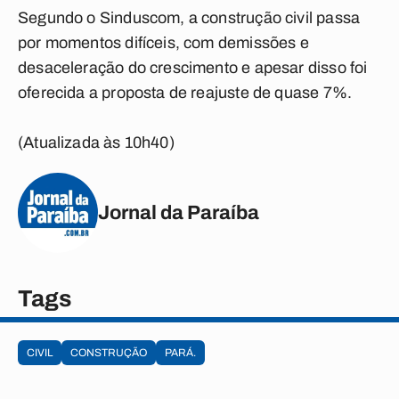
Segundo o Sinduscom, a construção civil passa
por momentos difíceis, com demissões e
desaceleração do crescimento e apesar disso foi
oferecida a proposta de reajuste de quase 7%.
(Atualizada às 10h40)
Jornal da Paraíba
Tags
CIVIL
CONSTRUÇÃO
PARÁ.