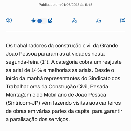
Publicado em 01/06/2015 às 9:45
Os trabalhadores da construção civil da Grande
João Pessoa pararam as atividades nesta
segunda-feira (1º). A categoria cobra um reajuste
salarial de 14% e melhorias salariais. Desde o
início da manhã representantes do Sindicato dos
Trabalhadores da Construção Civil, Pesada,
Montagem e do Mobiliário de João Pessoa
(Sintricom-JP) vêm fazendo visitas aos canteiros
de obras em várias partes da capital para garantir
a paralisação dos serviços.