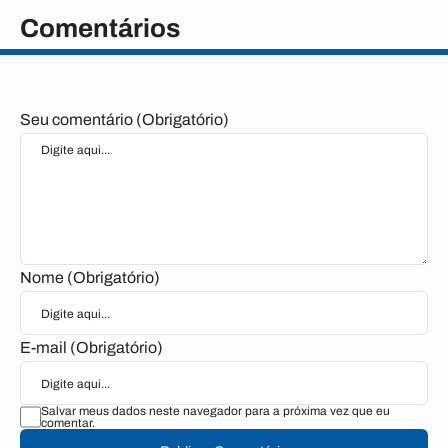
Comentários
Seu comentário (Obrigatório)
Nome (Obrigatório)
E-mail (Obrigatório)
Salvar meus dados neste navegador para a próxima vez que eu
comentar.