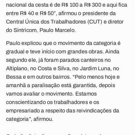
nacional da cesta é de R$ 100 a R$ 300 e aqui fica
entre R$ 40 e R$ 50”, afirmou o presidente da
Central Única dos Trabalhadores (CUT) e diretor
do Sintricom, Paulo Marcelo.
Paulo explicou que o movimento da categoria é
gradual e teve início com grandes obras. Ainda
segundo ele, já foram parados canteiros no
Altiplano, no Costa e Silva, no Jardim Luna, no
Bessa e em outros bairros. “Pelo menos hoje e
amanhã a paralisação está garantida, depois
vamos avaliar o movimento. Estamos
conscientizando os trabalhadores e os
empresariado a respeito das reivindicações da
categoria”, afirmou.