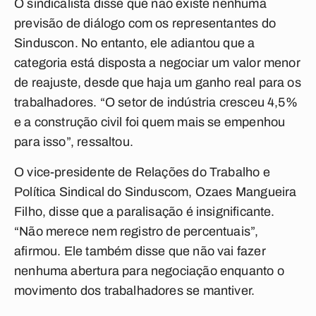
O sindicalista disse que não existe nenhuma
previsão de diálogo com os representantes do
Sinduscon. No entanto, ele adiantou que a
categoria está disposta a negociar um valor menor
de reajuste, desde que haja um ganho real para os
trabalhadores. “O setor de indústria cresceu 4,5%
e a construção civil foi quem mais se empenhou
para isso”, ressaltou.
O vice-presidente de Relações do Trabalho e
Política Sindical do Sinduscom, Ozaes Mangueira
Filho, disse que a paralisação é insignificante.
“Não merece nem registro de percentuais”,
afirmou. Ele também disse que não vai fazer
nenhuma abertura para negociação enquanto o
movimento dos trabalhadores se mantiver.