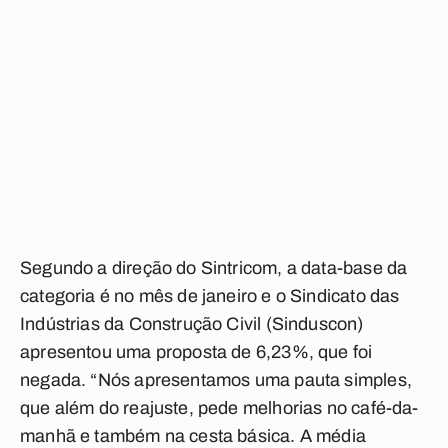
Segundo a direção do Sintricom, a data-base da
categoria é no mês de janeiro e o Sindicato das
Indústrias da Construção Civil (Sinduscon)
apresentou uma proposta de 6,23%, que foi
negada. “Nós apresentamos uma pauta simples,
que além do reajuste, pede melhorias no café-da-
manhã e também na cesta básica. A média