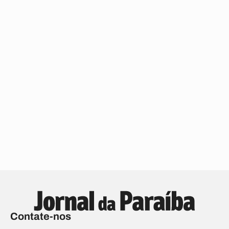
Contate-nos