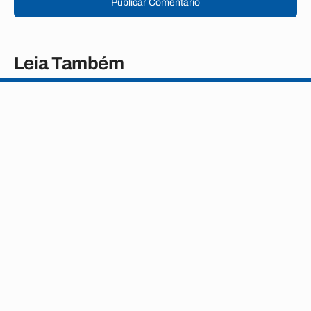
Publicar Comentário
Leia Também