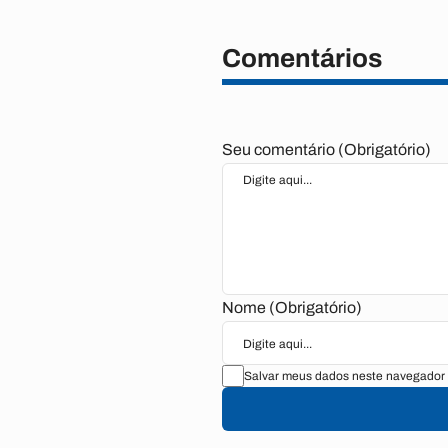
Comentários
Seu comentário (Obrigatório)
Nome (Obrigatório)
Salvar meus dados neste navegador 