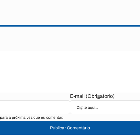
E-mail (Obrigatório)
para a próxima vez que eu comentar.
Publicar Comentário