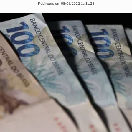
Publicado em 08/08/2022 às 11:25