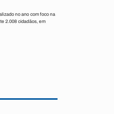
alizado no ano com foco na
te 2.008 cidadãos, em