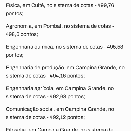
Física, em Cuité, no sistema de cotas - 499,76
pontos;
Agronomia, em Pombal, no sistema de cotas -
498,6 pontos;
Engenharia química, no sistema de cotas - 495,58
pontos;
Engenharia de produção, em Campina Grande, no
sistema de cotas - 494,16 pontos;
Engenharia agrícola, em Campina Grande, no
sistema de cotas - 492,68 pontos;
Comunicação social, em Campina Grande, no
sistema de cotas - 492,12 pontos;
Filosofia, em Campina Grande, no sistema de