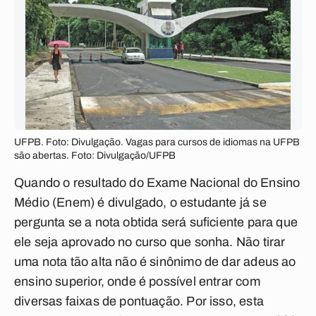
UFPB. Foto: Divulgação. Vagas para cursos de idiomas na UFPB
são abertas. Foto: Divulgação/UFPB
Quando o resultado do Exame Nacional do Ensino
Médio (Enem) é divulgado, o estudante já se
pergunta se a nota obtida será suficiente para que
ele seja aprovado no curso que sonha. Não tirar
uma nota tão alta não é sinônimo de dar adeus ao
ensino superior, onde é possível entrar com
diversas faixas de pontuação. Por isso, esta