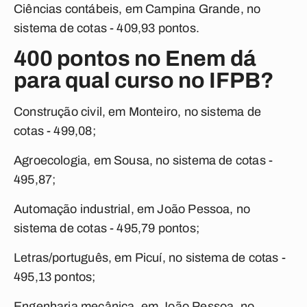
Ciências contábeis, em Campina Grande, no
sistema de cotas - 409,93 pontos.
400 pontos no Enem dá
para qual curso no IFPB?
Construção civil, em Monteiro, no sistema de
cotas - 499,08;
Agroecologia, em Sousa, no sistema de cotas -
495,87;
Automação industrial, em João Pessoa, no
sistema de cotas - 495,79 pontos;
Letras/português, em Picuí, no sistema de cotas -
495,13 pontos;
Engenharia mecânica, em João Pessoa, no