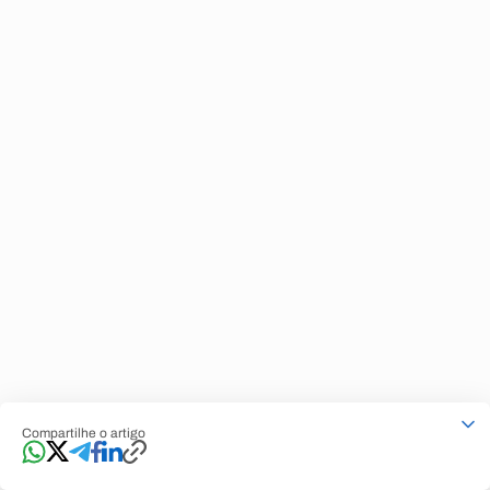
Compartilhe o artigo