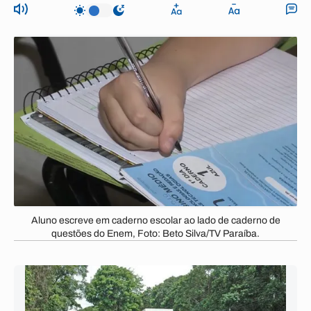
Aluno escreve em caderno escolar ao lado de caderno de
questões do Enem, Foto: Beto Silva/TV Paraíba.