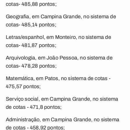
cotas- 485,88 pontos;
Geografia, em Campina Grande, no sistema de
cotas- 485,14 pontos;
Letras/espanhol, em Monteiro, no sistema de
cotas- 481,87 pontos;
Arquivologia, em João Pessoa, no sistema de
cotas- 478,28 pontos;
Matemática, em Patos, no sistema de cotas -
475,57 pontos;
Serviço social, em Campina Grande, no sistema
de cotas - 471,8 pontos;
Administração, em Campina Grande, no sistema
de cotas - 458,92 pontos;