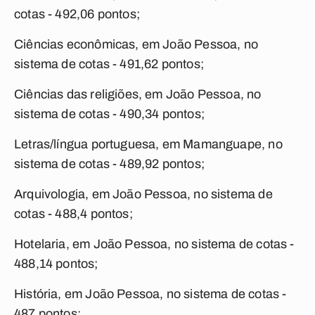
cotas - 492,06 pontos;
Ciências econômicas, em João Pessoa, no
sistema de cotas - 491,62 pontos;
Ciências das religiões, em João Pessoa, no
sistema de cotas - 490,34 pontos;
Letras/língua portuguesa, em Mamanguape, no
sistema de cotas - 489,92 pontos;
Arquivologia, em João Pessoa, no sistema de
cotas - 488,4 pontos;
Hotelaria, em João Pessoa, no sistema de cotas -
488,14 pontos;
História, em João Pessoa, no sistema de cotas -
487 pontos;