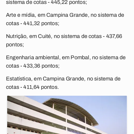
sistema de cotas - 445,22 pontos;
Arte e mídia, em Campina Grande, no sistema de
cotas - 441,32 pontos;
Nutrição, em Cuité, no sistema de cotas - 437,66
pontos;
Engenharia ambiental, em Pombal, no sistema de
cotas - 433,36 pontos;
Estatística, em Campina Grande, no sistema de
cotas - 411,64 pontos.