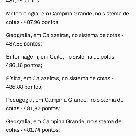
487,96pontos;
Meteorologia, em Campina Grande, no sistema de
cotas - 487,96 pontos;
Geografia, em Cajazeiras, no sistema de cotas -
487,86 pontos;
Enfermagem, em Cuité, no sistema de cotas -
486,16 pontos;
Física, em Cajazeiras, no sistema de cotas -
485,88 pontos;
Pedagogia, em Campina Grande, no sistema de
cotas - 481,82 pontos;
Geografia, em Campina Grande, no sistema de
cotas - 481,74 pontos;