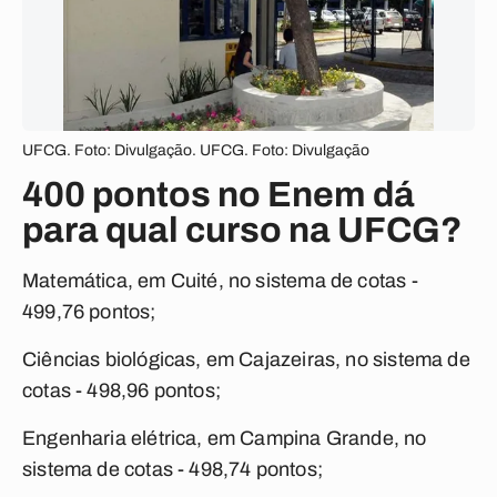
UFCG. Foto: Divulgação. UFCG. Foto: Divulgação
400 pontos no Enem dá
para qual curso na UFCG?
Matemática, em Cuité, no sistema de cotas -
499,76 pontos;
Ciências biológicas, em Cajazeiras, no sistema de
cotas - 498,96 pontos;
Engenharia elétrica, em Campina Grande, no
sistema de cotas - 498,74 pontos;