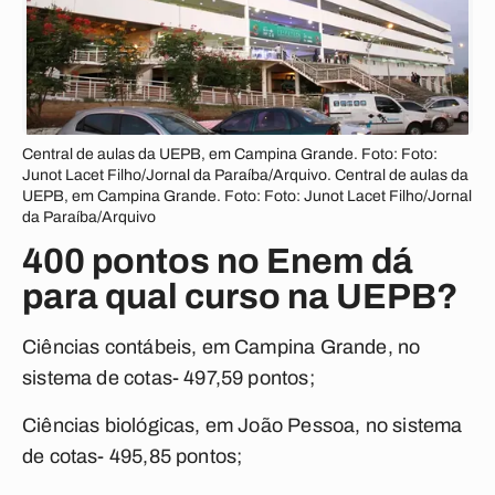
Central de aulas da UEPB, em Campina Grande. Foto: Foto:
Junot Lacet Filho/Jornal da Paraíba/Arquivo. Central de aulas da
UEPB, em Campina Grande. Foto: Foto: Junot Lacet Filho/Jornal
da Paraíba/Arquivo
400 pontos no Enem dá
para qual curso na UEPB?
Ciências contábeis, em Campina Grande, no
sistema de cotas- 497,59 pontos;
Ciências biológicas, em João Pessoa, no sistema
de cotas- 495,85 pontos;