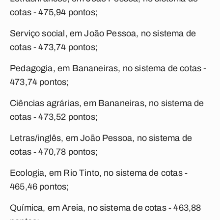
cotas - 475,94 pontos;
Serviço social, em João Pessoa, no sistema de
cotas - 473,74 pontos;
Pedagogia, em Bananeiras, no sistema de cotas -
473,74 pontos;
Ciências agrárias, em Bananeiras, no sistema de
cotas - 473,52 pontos;
Letras/inglês, em João Pessoa, no sistema de
cotas - 470,78 pontos;
Ecologia, em Rio Tinto, no sistema de cotas -
465,46 pontos;
Química, em Areia, no sistema de cotas - 463,88