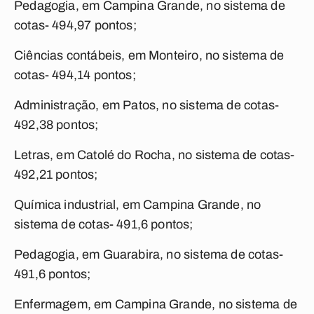
Pedagogia, em Campina Grande, no sistema de
cotas- 494,97 pontos;
Ciências contábeis, em Monteiro, no sistema de
cotas- 494,14 pontos;
Administração, em Patos, no sistema de cotas-
492,38 pontos;
Letras, em Catolé do Rocha, no sistema de cotas-
492,21 pontos;
Química industrial, em Campina Grande, no
sistema de cotas- 491,6 pontos;
Pedagogia, em Guarabira, no sistema de cotas-
491,6 pontos;
Enfermagem, em Campina Grande, no sistema de