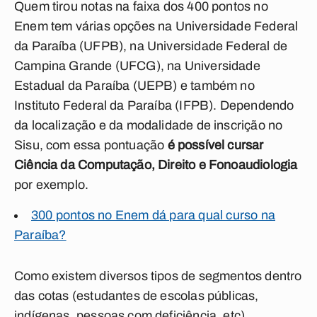
Quem tirou notas na faixa dos 400 pontos no
Enem tem várias opções na Universidade Federal
da Paraíba (UFPB), na Universidade Federal de
Campina Grande (UFCG), na Universidade
Estadual da Paraíba (UEPB) e também no
Instituto Federal da Paraíba (IFPB). Dependendo
da localização e da modalidade de inscrição no
Sisu, com essa pontuação
é possível cursar
Ciência da Computação, Direito e Fonoaudiologia
por exemplo.
300 pontos no Enem dá para qual curso na
Paraíba?
Como existem diversos tipos de segmentos dentro
das cotas (estudantes de escolas públicas,
indígenas, pessoas com deficiência, etc),