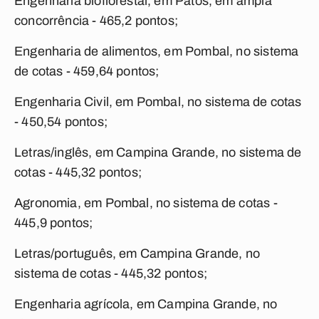
Engenharia bioflorestal, em Patos, em ampla
concorrência - 465,2 pontos;
Engenharia de alimentos, em Pombal, no sistema
de cotas - 459,64 pontos;
Engenharia Civil, em Pombal, no sistema de cotas
- 450,54 pontos;
Letras/inglês, em Campina Grande, no sistema de
cotas - 445,32 pontos;
Agronomia, em Pombal, no sistema de cotas -
445,9 pontos;
Letras/português, em Campina Grande, no
sistema de cotas - 445,32 pontos;
Engenharia agrícola, em Campina Grande, no