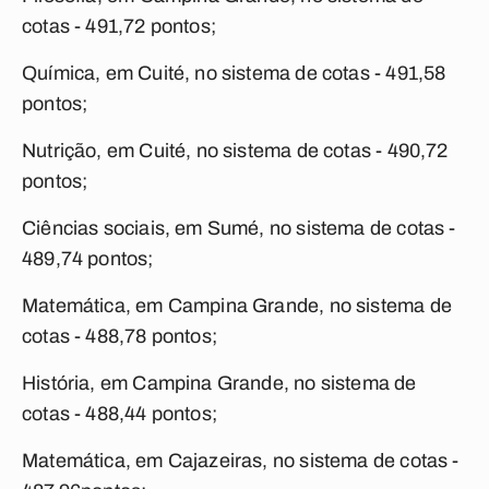
cotas - 491,72 pontos;
Química, em Cuité, no sistema de cotas - 491,58
pontos;
Nutrição, em Cuité, no sistema de cotas - 490,72
pontos;
Ciências sociais, em Sumé, no sistema de cotas -
489,74 pontos;
Matemática, em Campina Grande, no sistema de
cotas - 488,78 pontos;
História, em Campina Grande, no sistema de
cotas - 488,44 pontos;
Matemática, em Cajazeiras, no sistema de cotas -