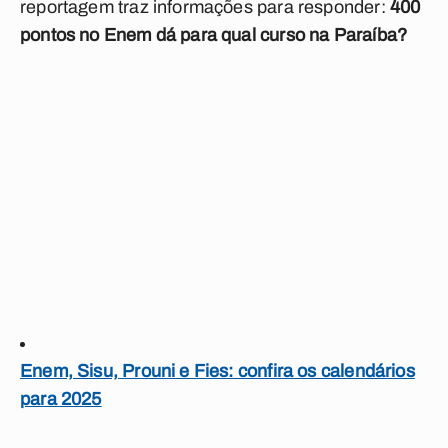
reportagem traz informações para responder:
400
pontos no Enem dá para qual curso na Paraíba?
Enem, Sisu, Prouni e Fies: confira os calendários
para 2025