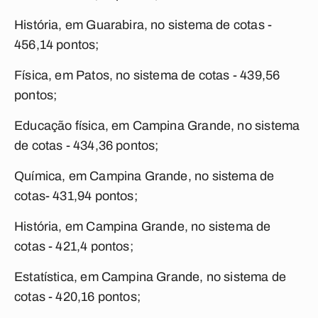
História, em Guarabira, no sistema de cotas -
456,14 pontos;
Física, em Patos, no sistema de cotas - 439,56
pontos;
Educação física, em Campina Grande, no sistema
de cotas - 434,36 pontos;
Química, em Campina Grande, no sistema de
cotas- 431,94 pontos;
História, em Campina Grande, no sistema de
cotas - 421,4 pontos;
Estatística, em Campina Grande, no sistema de
cotas - 420,16 pontos;