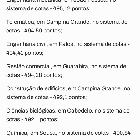
sistema de cotas - 495,12 pontos;
Telemática, em Campina Grande, no sistema de
cotas - 494,59 pontos;
Engenharia civil, em Patos, no sistema de cotas -
494,41 pontos;
Gestão comercial, em Guarabira, no sistema de
cotas - 494,28 pontos;
Construção de edifícios, em Campina Grande, no
sistema de cotas - 492,1 pontos;
Ciências biológicas, em Cabedelo, no sistema de
cotas - 492,1 pontos;
Química, em Sousa, no sistema de cotas - 490,84