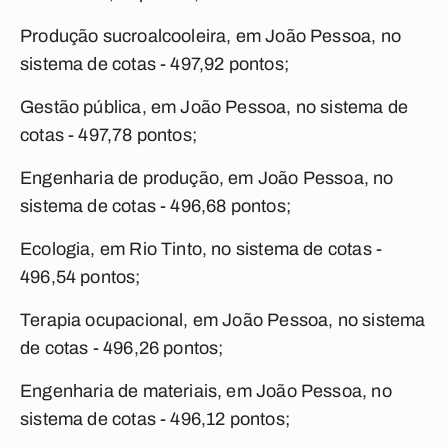
Produção sucroalcooleira, em João Pessoa, no
sistema de cotas - 497,92 pontos;
Gestão pública, em João Pessoa, no sistema de
cotas - 497,78 pontos;
Engenharia de produção, em João Pessoa, no
sistema de cotas - 496,68 pontos;
Ecologia, em Rio Tinto, no sistema de cotas -
496,54 pontos;
Terapia ocupacional, em João Pessoa, no sistema
de cotas - 496,26 pontos;
Engenharia de materiais, em João Pessoa, no
sistema de cotas - 496,12 pontos;