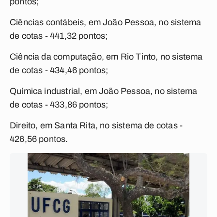
pontos;
Ciências contábeis, em João Pessoa, no sistema
de cotas - 441,32 pontos;
Ciência da computação, em Rio Tinto, no sistema
de cotas - 434,46 pontos;
Química industrial, em João Pessoa, no sistema
de cotas - 433,86 pontos;
Direito, em Santa Rita, no sistema de cotas -
426,56 pontos.