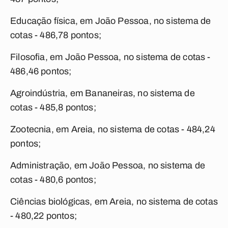
Educação física, em João Pessoa, no sistema de
cotas - 486,78 pontos;
Filosofia, em João Pessoa, no sistema de cotas -
486,46 pontos;
Agroindústria, em Bananeiras, no sistema de
cotas - 485,8 pontos;
Zootecnia, em Areia, no sistema de cotas - 484,24
pontos;
Administração, em João Pessoa, no sistema de
cotas - 480,6 pontos;
Ciências biológicas, em Areia, no sistema de cotas
- 480,22 pontos;