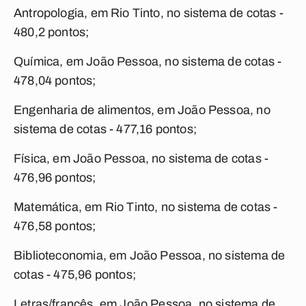
Antropologia, em Rio Tinto, no sistema de cotas -
480,2 pontos;
Química, em João Pessoa, no sistema de cotas -
478,04 pontos;
Engenharia de alimentos, em João Pessoa, no
sistema de cotas - 477,16 pontos;
Física, em João Pessoa, no sistema de cotas -
476,96 pontos;
Matemática, em Rio Tinto, no sistema de cotas -
476,58 pontos;
Biblioteconomia, em João Pessoa, no sistema de
cotas - 475,96 pontos;
Letras/francês, em João Pessoa, no sistema de