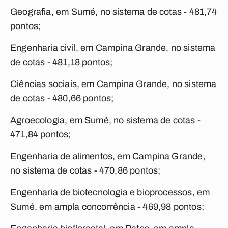
Geografia, em Sumé, no sistema de cotas - 481,74
pontos;
Engenharia civil, em Campina Grande, no sistema
de cotas - 481,18 pontos;
Ciências sociais, em Campina Grande, no sistema
de cotas - 480,66 pontos;
Agroecologia, em Sumé, no sistema de cotas -
471,84 pontos;
Engenharia de alimentos, em Campina Grande,
no sistema de cotas - 470,86 pontos;
Engenharia de biotecnologia e bioprocessos, em
Sumé, em ampla concorrência - 469,98 pontos;