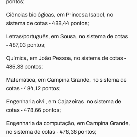
pontos;
Ciências biológicas, em Princesa Isabel, no
sistema de cotas - 488,44 pontos;
Letras/português, em Sousa, no sistema de cotas
- 487,03 pontos;
Química, em João Pessoa, no sistema de cotas -
485,33 pontos;
Matemática, em Campina Grande, no sistema de
cotas - 484,12 pontos;
Engenharia civil, em Cajazeiras, no sistema de
cotas - 478,66 pontos;
Engenharia da computação, em Campina Grande,
no sistema de cotas - 478,38 pontos;