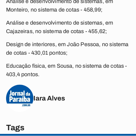
Análise e desenvolvimento de sistemas, em
Monteiro, no sistema de cotas - 458,99;
Análise e desenvolvimento de sistemas, em
Cajazeiras, no sistema de cotas - 455,62;
Design de interiores, em João Pessoa, no sistema
de cotas - 430,01 pontos;
Educação física, em Sousa, no sistema de cotas -
403,4 pontos.
Iara Alves
Tags