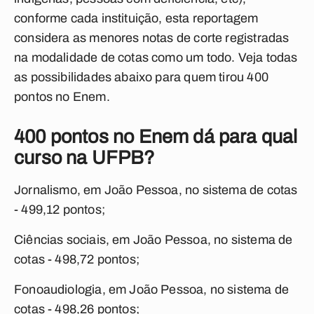
conforme cada instituição, esta reportagem
considera as menores notas de corte registradas
na modalidade de cotas como um todo.
Veja todas
as possibilidades abaixo para quem tirou 400
pontos no Enem.
400 pontos no Enem dá para qual
curso na UFPB?
Jornalismo, em João Pessoa, no sistema de cotas
- 499,12 pontos;
Ciências sociais, em João Pessoa, no sistema de
cotas - 498,72 pontos;
Fonoaudiologia, em João Pessoa, no sistema de
cotas - 498,26 pontos;