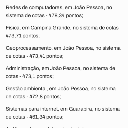
Redes de computadores, em João Pessoa, no
sistema de cotas - 478,34 pontos;
Física, em Campina Grande, no sistema de cotas -
473,71 pontos;
Geoprocessamento, em João Pessoa, no sistema
de cotas - 473,41 pontos;
Administração, em João Pessoa, no sistema de
cotas - 473,1 pontos;
Gestão ambiental, em João Pessoa, no sistema
de cotas - 472,8 pontos;
Sistemas para internet, em Guarabira, no sistema
de cotas - 461,34 pontos;