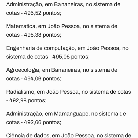
Administração, em Bananeiras, no sistema de
cotas - 495,52 pontos;
Matemática, em João Pessoa, no sistema de
cotas - 495,38 pontos;
Engenharia de computação, em João Pessoa, no
sistema de cotas - 495,06 pontos;
Agroecologia, em Bananeiras, no sistema de
cotas - 494,06 pontos;
Radialismo, em João Pessoa, no sistema de cotas
- 492,98 pontos;
Administração, em Mamanguape, no sistema de
cotas - 492,66 pontos;
Ciência de dados, em João Pessoa, no sistema de