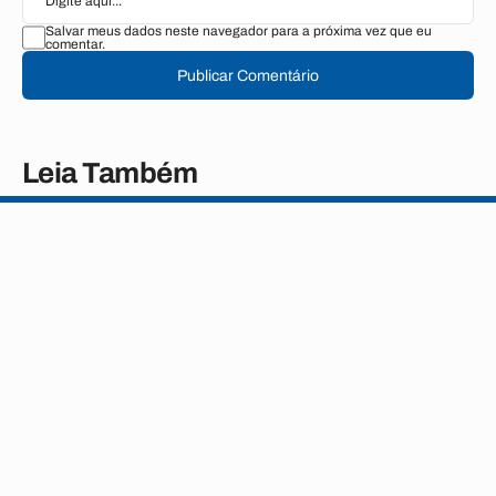
Salvar meus dados neste navegador para a próxima vez que eu
comentar.
Publicar Comentário
Leia Também