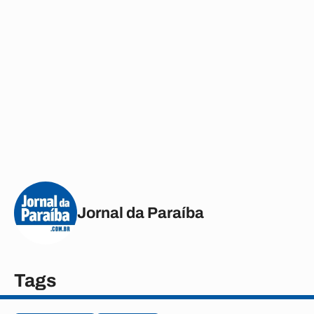
Jornal da Paraíba
Tags