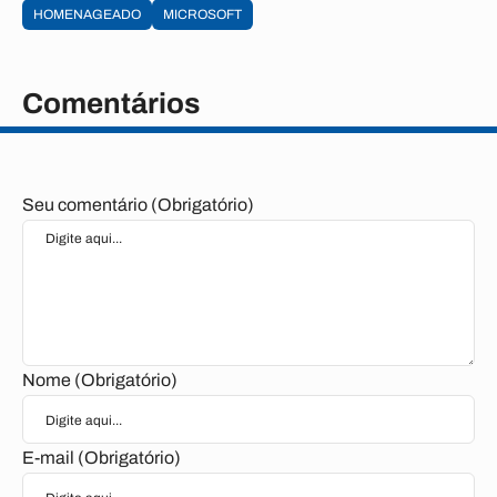
HOMENAGEADO
MICROSOFT
Comentários
Seu comentário (Obrigatório)
Nome (Obrigatório)
E-mail (Obrigatório)