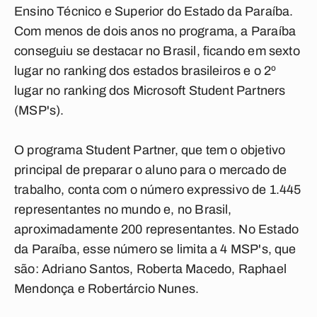
Ensino Técnico e Superior do Estado da Paraíba.
Com menos de dois anos no programa, a Paraíba
conseguiu se destacar no Brasil, ficando em sexto
lugar no ranking dos estados brasileiros e o 2º
lugar no ranking dos Microsoft Student Partners
(MSP's).
O programa Student Partner, que tem o objetivo
principal de preparar o aluno para o mercado de
trabalho, conta com o número expressivo de 1.445
representantes no mundo e, no Brasil,
aproximadamente 200 representantes. No Estado
da Paraíba, esse número se limita a 4 MSP's, que
são: Adriano Santos, Roberta Macedo, Raphael
Mendonça e Robertárcio Nunes.