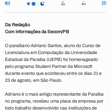
Da Redação
Com informações da Secom/PB
O paraibano Adriano Santos, aluno do Curso de
Licenciatura em Computação da Universidade
Estadual da Paraíba (UEPB) foi homenageado
pelo programa Student Partner da Microsoft
durante evento que aconteceu entre os dias 21 e
23 de agosto, em São Paulo.
Adriano é o mais antigo representante da Paraíba
no programa, recebeu uma placa da empresa por
todo trabalho desenvolvido nas instituições de