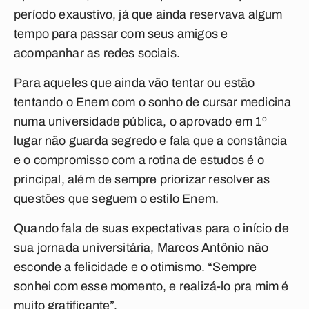
período exaustivo, já que ainda reservava algum
tempo para passar com seus amigos e
acompanhar as redes sociais.
Para aqueles que ainda vão tentar ou estão
tentando o Enem com o sonho de cursar medicina
numa universidade pública, o aprovado em 1º
lugar não guarda segredo e fala que a constância
e o compromisso com a rotina de estudos é o
principal, além de sempre priorizar resolver as
questões que seguem o estilo Enem.
Quando fala de suas expectativas para o início de
sua jornada universitária, Marcos Antônio não
esconde a felicidade e o otimismo. “Sempre
sonhei com esse momento, e realizá-lo pra mim é
muito gratificante”.