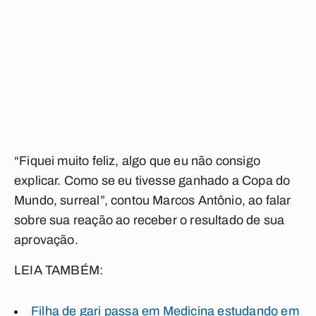
“Fiquei muito feliz, algo que eu não consigo
explicar. Como se eu tivesse ganhado a Copa do
Mundo, surreal”, contou Marcos Antônio, ao falar
sobre sua reação ao receber o resultado de sua
aprovação.
LEIA TAMBÉM:
Filha de gari passa em Medicina estudando em