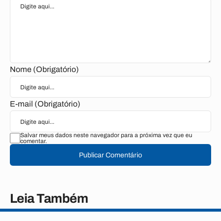
Nome (Obrigatório)
E-mail (Obrigatório)
Salvar meus dados neste navegador para a próxima vez que eu
comentar.
Publicar Comentário
Leia Também