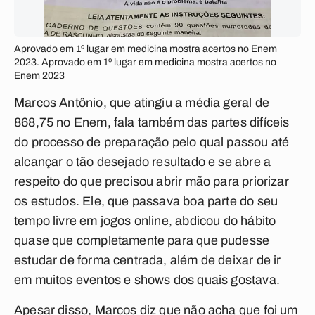
Aprovado em 1º lugar em medicina mostra acertos no Enem
2023. Aprovado em 1º lugar em medicina mostra acertos no
Enem 2023
Marcos Antônio, que atingiu a média geral de
868,75 no Enem, fala também das partes difíceis
do processo de preparação pelo qual passou até
alcançar o tão desejado resultado e se abre a
respeito do que precisou abrir mão para priorizar
os estudos. Ele, que passava boa parte do seu
tempo livre em jogos online, abdicou do hábito
quase que completamente para que pudesse
estudar de forma centrada, além de deixar de ir
em muitos eventos e shows dos quais gostava.
Apesar disso, Marcos diz que não acha que foi um