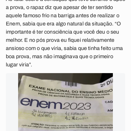
a prova, o rapaz diz que apesar de ter sentido
aquele famoso frio na barriga antes de realizar o
Enem, sabia que era algo natural da situação. “O
importante é ter consciência que você deu o seu
melhor. E no pós prova eu fiquei relativamente
ansioso com o que viria, sabia que tinha feito uma
boa prova, mas não imaginava que o primeiro
lugar viria”.