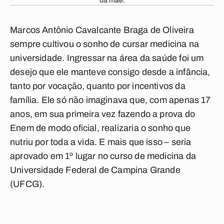
da mãe.
Marcos Antônio Cavalcante Braga de Oliveira
sempre cultivou o sonho de cursar medicina na
universidade. Ingressar na área da saúde foi um
desejo que ele manteve consigo desde a infância,
tanto por vocação, quanto por incentivos da
família. Ele só não imaginava que, com apenas 17
anos, em sua primeira vez fazendo a prova do
Enem de modo oficial, realizaria o sonho que
nutriu por toda a vida. E mais que isso – seria
aprovado em 1º lugar no curso de medicina
da
Universidade Federal de Campina Grande
(UFCG).