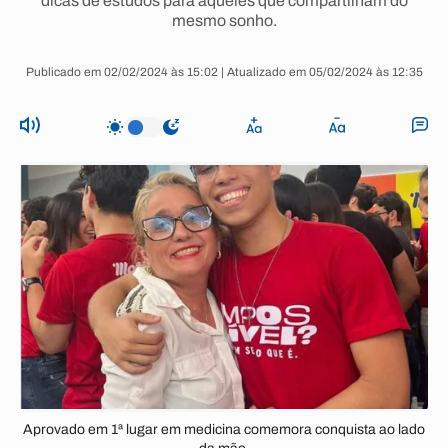
dicas de estudos para aqueles que compartilham do
mesmo sonho.
Publicado em 02/02/2024 às 15:02 | Atualizado em 05/02/2024 às 12:35
Aprovado em 1ª lugar em medicina comemora conquista ao lado